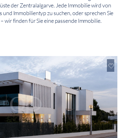
ste der Zentralalgarve. Jede Immobilie wird von
s und Immobilientyp zu suchen, oder sprechen Sie
 wir finden für Sie eine passende Immobilie.