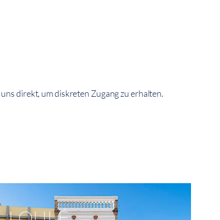
 uns direkt, um diskreten Zugang zu erhalten.
Auf Der Karte Anzeigen
LOULÉ