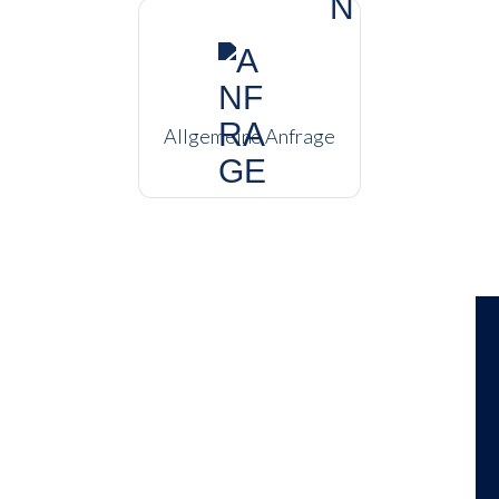
Allgemeine Anfrage