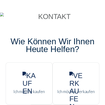
Wie Können Wir Ihnen
Heute Helfen?
Ich möchte kaufen
Ich möchte verkaufen