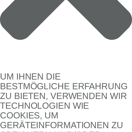
UM IHNEN DIE
BESTMÖGLICHE ERFAHRUNG
ZU BIETEN, VERWENDEN WIR
TECHNOLOGIEN WIE
COOKIES, UM
GERÄTEINFORMATIONEN ZU