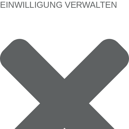
EINWILLIGUNG VERWALTEN