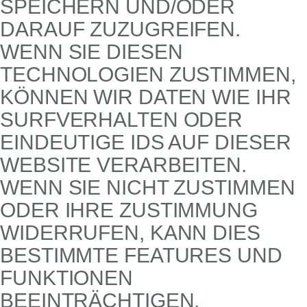
SPEICHERN UND/ODER
DARAUF ZUZUGREIFEN.
WENN SIE DIESEN
TECHNOLOGIEN ZUSTIMMEN,
KÖNNEN WIR DATEN WIE IHR
SURFVERHALTEN ODER
EINDEUTIGE IDS AUF DIESER
WEBSITE VERARBEITEN.
WENN SIE NICHT ZUSTIMMEN
ODER IHRE ZUSTIMMUNG
WIDERRUFEN, KANN DIES
BESTIMMTE FEATURES UND
FUNKTIONEN
BEEINTRÄCHTIGEN.