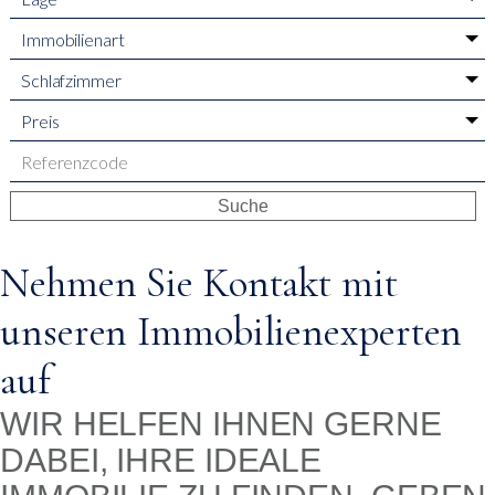
Immobilienart
Schlafzimmer
Preis
Suche
Nehmen Sie Kontakt mit
unseren Immobilienexperten
auf
WIR HELFEN IHNEN GERNE
DABEI, IHRE IDEALE