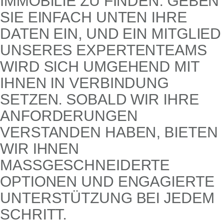
IMMOBILIE ZU FINDEN. GEBEN
SIE EINFACH UNTEN IHRE
DATEN EIN, UND EIN MITGLIED
UNSERES EXPERTENTEAMS
WIRD SICH UMGEHEND MIT
IHNEN IN VERBINDUNG
SETZEN. SOBALD WIR IHRE
ANFORDERUNGEN
VERSTANDEN HABEN, BIETEN
WIR IHNEN
MASSGESCHNEIDERTE O
PTIONEN UND ENGAGIERTE U
NTERSTÜTZUNG BEI JEDEM S
CHRITT.