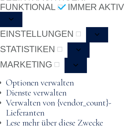
FUNKTIONAL
IMMER AKTIV
EINSTELLUNGEN
STATISTIKEN
MARKETING
Optionen verwalten
Dienste verwalten
Verwalten von {vendor_count}-
Lieferanten
Lese mehr über diese Zwecke