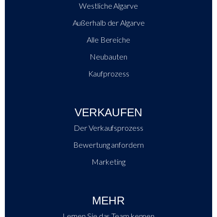
Westliche Algarve
Außerhalb der Algarve
Alle Bereiche
Neubauten
Kaufprozess
VERKAUFEN
Der Verkaufsprozess
Bewertung anfordern
Marketing
MEHR
Lernen Sie das Team kennen