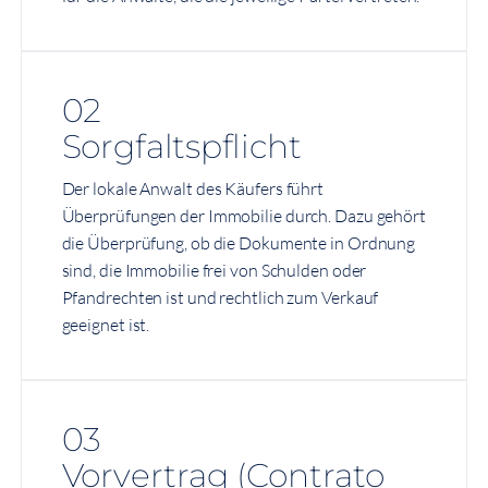
02
Sorgfaltspflicht
Der lokale Anwalt des Käufers führt
Überprüfungen der Immobilie durch. Dazu gehört
die Überprüfung, ob die Dokumente in Ordnung
sind, die Immobilie frei von Schulden oder
Pfandrechten ist und rechtlich zum Verkauf
geeignet ist.
03
Vorvertrag (Contrato