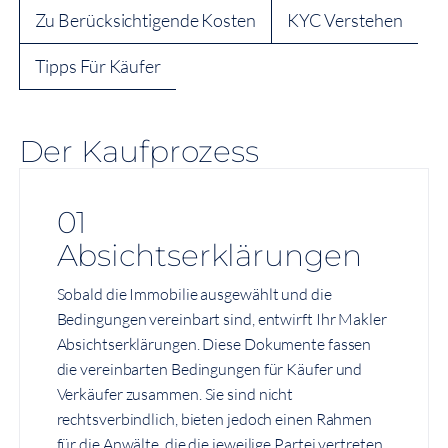
Zu Berücksichtigende Kosten
KYC Verstehen
Tipps Für Käufer
Der Kaufprozess
01
Absichtserklärungen
Sobald die Immobilie ausgewählt und die
Bedingungen vereinbart sind, entwirft Ihr Makler
Absichtserklärungen. Diese Dokumente fassen
die vereinbarten Bedingungen für Käufer und
Verkäufer zusammen. Sie sind nicht
rechtsverbindlich, bieten jedoch einen Rahmen
für die Anwälte, die die jeweilige Partei vertreten.