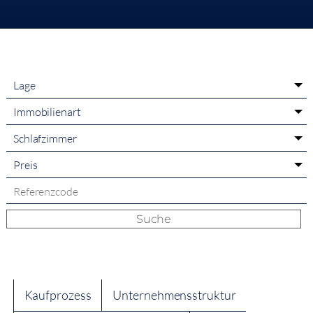
Lage
Immobilienart
Schlafzimmer
Preis
Suche
Kaufprozess
Unternehmensstruktur