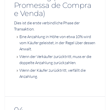
Promessa de Compra
e Venda)
Dies ist die erste verbindliche Phase der
Transaktion.
Eine Anzahlung in Höhe von etwa 10% wird
vom Käufer geleistet, in der Regel über dessen
Anwalt.
Wenn der Verkäufer zurücktritt, muss er die
doppelte Anzahlung zurückzahlen.
Wenn der Käufer zurücktritt, verfällt die
Anzahlung.
04