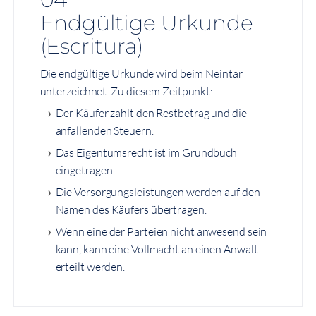
Endgültige Urkunde
(Escritura)
Die endgültige Urkunde wird beim Neintar
unterzeichnet. Zu diesem Zeitpunkt:
Der Käufer zahlt den Restbetrag und die
anfallenden Steuern.
Das Eigentumsrecht ist im Grundbuch
eingetragen.
Die Versorgungsleistungen werden auf den
Namen des Käufers übertragen.
Wenn eine der Parteien nicht anwesend sein
kann, kann eine Vollmacht an einen Anwalt
erteilt werden.