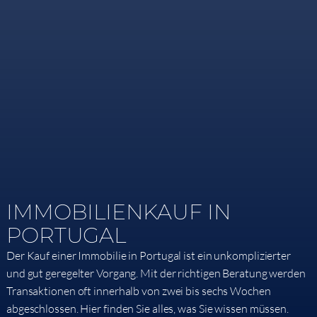
IMMOBILIENKAUF IN
PORTUGAL
Der Kauf einer Immobilie in Portugal ist ein unkomplizierter
und gut geregelter Vorgang. Mit der richtigen Beratung werden
Transaktionen oft innerhalb von zwei bis sechs Wochen
abgeschlossen. Hier finden Sie alles, was Sie wissen müssen.