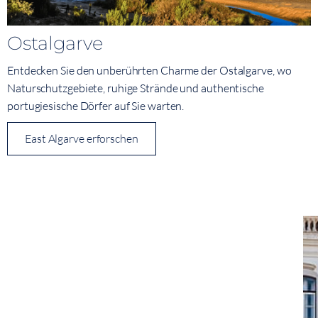
Ostalgarve
Entdecken Sie den unberührten Charme der Ostalgarve, wo
Naturschutzgebiete, ruhige Strände und authentische
portugiesische Dörfer auf Sie warten.
East Algarve erforschen