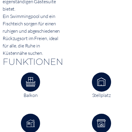
eigenständigen Gästesuite
bietet.
Ein Swimmingpool und ein
Fischteich sorgen für einen
ruhigen und abgeschiedenen
Rückzugsort im Freien, ideal
für alle, die Ruhe in
Küstennähe suchen.
FUNKTIONEN
Balkon
Stellplatz