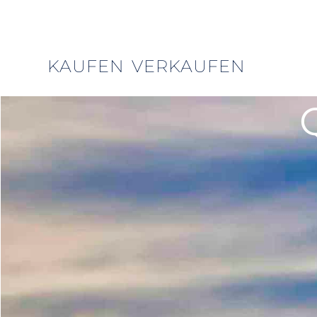
KAUFEN
VERKAUFEN