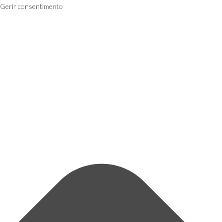
Gerir consentimento