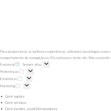
Para proporcionar as melhores experiências, utilizamos tecnologias como
comportamento de navegação ou IDs exclusivos neste site. Não consentir 
Funcional
Sempre ativo
Preferências
Estatísticas
Marketing
Gerir opções
Gerir serviços
Gerir {vendor_count} fornecedores