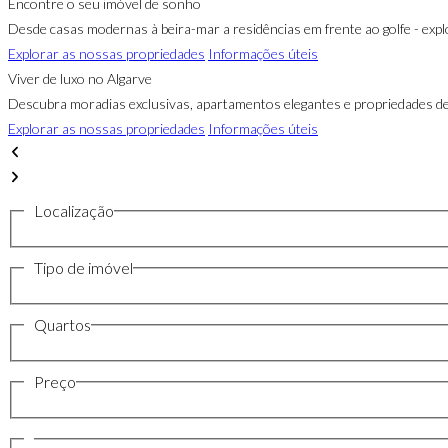
Encontre o seu imóvel de sonho
Desde casas modernas à beira-mar a residências em frente ao golfe - expl
Explorar as nossas propriedades
Informações úteis
Viver de luxo no Algarve
Descubra moradias exclusivas, apartamentos elegantes e propriedades de
Explorar as nossas propriedades
Informações úteis
Localização
Tipo de imóvel
Quartos
Preço