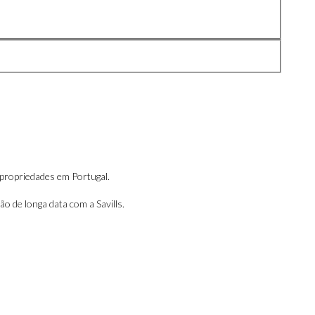
 propriedades em Portugal.
o de longa data com a Savills.