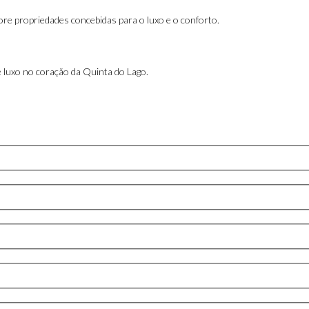
ore propriedades concebidas para o luxo e o conforto.
 luxo no coração da Quinta do Lago.