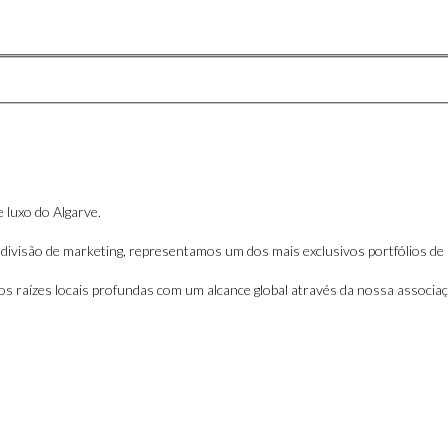
 luxo do Algarve.
 divisão de marketing, representamos um dos mais exclusivos portfólios de
s raízes locais profundas com um alcance global através da nossa associaçã