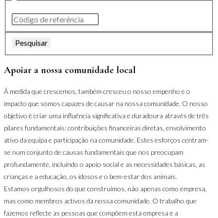
Pesquisar
Apoiar a nossa comunidade local
À medida que crescemos, também cresceu o nosso empenho e o
impacto que somos capazes de causar na nossa comunidade. O nosso
objetivo é criar uma influência significativa e duradoura através de três
pilares fundamentais: contribuições financeiras diretas, envolvimento
ativo da equipa e participação na comunidade. Estes esforços centram-
se num conjunto de causas fundamentais que nos preocupam
profundamente, incluindo o apoio social e as necessidades básicas, as
crianças e a educação, os idosos e o bem-estar dos animais.
Estamos orgulhosos do que construímos, não apenas como empresa,
mas como membros activos da nossa comunidade. O trabalho que
fazemos reflecte as pessoas que compõem esta empresa e a