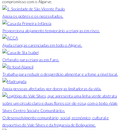
compromisso com o Algarve.
Apoia os pobres e os necessitados.
Proporciona alojamento temporário a crianças em risco.
Ajuda crianças carenciadas em todo o Algarve.
Orfanato para crianças em Faro.
Trabalha para reduzir o desperdício alimentar e a fome a nível local.
Apoia pessoas afectadas por doenças limitadoras da vida.
O desenvolvimento comunitário, social, económico, cultural e
desportivo do Vale Silves e da freguesia de Boliqueime.