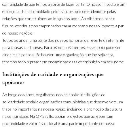
comunidade de que temos a sorte de fazer parte. O nosso impacto é um
esforço partilhado, moldado pelos valores que defendemos e pelas
relações que construímos ao longo dos anos. Ao olharmos para o
futuro, continuamos empenhados em aumentar o nosso impacto a par
do nosso negócio.
Todos os anos, uma parte dos nossos honorários reverte diretamente
para causas caritativas. Para os nossos clientes, esse apoio pode ser
ainda mais pessoal. Se houver uma organização que lhe seja cara,
teremos todo o prazer em encaminhar essa contribuição em seu nome.
Instituições de caridade e organizações que
apoiamos
Ao longo dos anos, orgulhamo-nos de apoiar instituições de
solidariedade social e organizações comunitárias que desenvolvem um
trabalho importante na nossa região, incluindo a promoção da cultura
na comunidade. Na QP Savills, apoiar projectos que acrescentam
profundidade e valor à vida local é uma parte importante do nosso