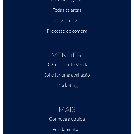
Todas as áreas
Imóveis novos
Processo de compra
VENDER
O Processo de Venda
Solicitar uma avaliação
Marketing
MAIS
Conheça a equipa
Fundamentais