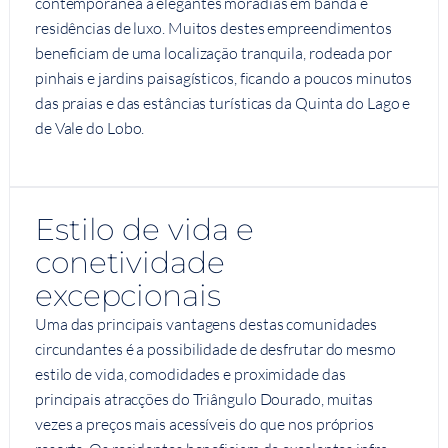
contemporânea a elegantes moradias em banda e
residências de luxo. Muitos destes empreendimentos
beneficiam de uma localização tranquila, rodeada por
pinhais e jardins paisagísticos, ficando a poucos minutos
das praias e das estâncias turísticas da Quinta do Lago e
de Vale do Lobo.
Estilo de vida e
conetividade
excepcionais
Uma das principais vantagens destas comunidades
circundantes é a possibilidade de desfrutar do mesmo
estilo de vida, comodidades e proximidade das
principais atracções do Triângulo Dourado, muitas
vezes a preços mais acessíveis do que nos próprios