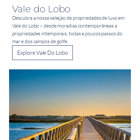
Vale do Lobo
Descubra a nossa seleção de propriedades de luxo em
Vale do Lobo – desde moradias contemporâneas a
propriedades intemporais, todas a poucos passos do
mar e dos campos de golfe.
Explore Vale Do Lobo