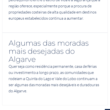
região oferece, especialmente porque a procura de
propriedades costeiras de alta qualidade em destinos
europeus estabelecidos continua a aumentar.
Algumas das moradas
mais desejadas do
Algarve
Quer seja como residência permanente, casa de férias
ou investimento a longo prazo, as comunidades que
rodeiam a Quinta do Lago e Vale do Lobo continuam a
ser algumas das moradas mais desejáveis e duradouras
do Algarve.