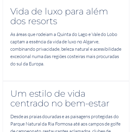
Vida de luxo para além
dos resorts
As áreas que rodeiam a Quinta do Lago e Vale do Lobo
captam a essência da vida de luxo no Algarve,
combinando privacidade, beleza natural e acessibilidade
excecional numa das regiões costeiras mais procuradas
do sul da Europa.
Um estilo de vida
centrado no bem-estar
Desde as praias douradas e as paisagens protegidas do
Parque Natural da Ria Formosa até aos campos de golfe
de campeonato, restaurantes aclamados, clubes de