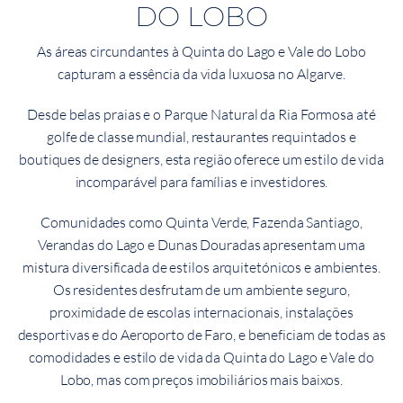
DO LOBO
As áreas circundantes à Quinta do Lago e Vale do Lobo
capturam a essência da vida luxuosa no Algarve.
Desde belas praias e o Parque Natural da Ria Formosa até
golfe de classe mundial, restaurantes requintados e
boutiques de designers, esta região oferece um estilo de vida
incomparável para famílias e investidores.
Comunidades como Quinta Verde, Fazenda Santiago,
Verandas do Lago e Dunas Douradas apresentam uma
mistura diversificada de estilos arquitetónicos e ambientes.
Os residentes desfrutam de um ambiente seguro,
proximidade de escolas internacionais, instalações
desportivas e do Aeroporto de Faro, e beneficiam de todas as
comodidades e estilo de vida da Quinta do Lago e Vale do
Lobo, mas com preços imobiliários mais baixos.