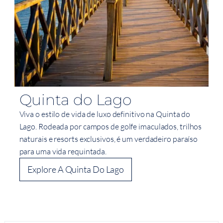
Quinta do Lago
Viva o estilo de vida de luxo definitivo na Quinta do
Lago. Rodeada por campos de golfe imaculados, trilhos
naturais e resorts exclusivos, é um verdadeiro paraíso
para uma vida requintada.
Explore A Quinta Do Lago