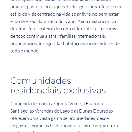
praia elegantes e boutiques de design, a área oferece um
estilo de vida centrado na vida ao ar livre, no bem-estar
e na diversão durante todo o ano. A sua mistura única
de atmosfera costeira descontraída e infra-estruturas
de topo continua a atrair famílias internacionais,
proprietários de segundas habitações e investidores de
todo o mundo.
Comunidades
residenciais exclusivas
Comunidades como a Quinta Verde, a Fazenda
Santiago, as Verandas do Lago e as Dunas Douradas
oferecem uma vasta gama de propriedades, desde
elegantes moradias tradicionais e casas de arquitetura