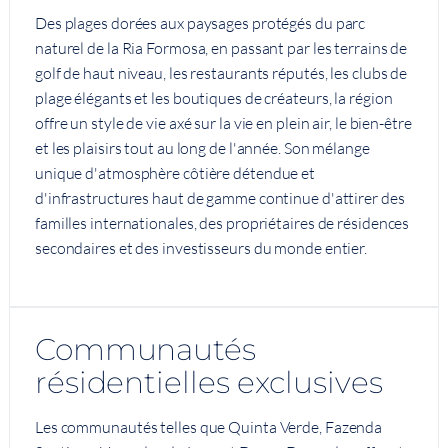
Des plages dorées aux paysages protégés du parc
naturel de la Ria Formosa, en passant par les terrains de
golf de haut niveau, les restaurants réputés, les clubs de
plage élégants et les boutiques de créateurs, la région
offre un style de vie axé sur la vie en plein air, le bien-être
et les plaisirs tout au long de l'année. Son mélange
unique d'atmosphère côtière détendue et
d'infrastructures haut de gamme continue d'attirer des
familles internationales, des propriétaires de résidences
secondaires et des investisseurs du monde entier.
Communautés
résidentielles exclusives
Les communautés telles que Quinta Verde, Fazenda