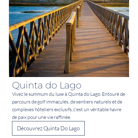
Quinta do Lago
Vivez le summum du luxe à Quinta do Lago. Entouré de
parcours de golf immaculés, de sentiers naturels et de
complexes hôteliers exclusifs, c'est un véritable havre
de paix pour une vie raffinée.
Découvrez Quinta Do Lago