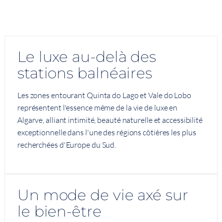
Le luxe au-delà des
stations balnéaires
Les zones entourant Quinta do Lago et Vale do Lobo
représentent l'essence même de la vie de luxe en
Algarve, alliant intimité, beauté naturelle et accessibilité
exceptionnelle dans l'une des régions côtières les plus
recherchées d'Europe du Sud.
Un mode de vie axé sur
le bien-être