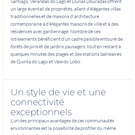
Santiago, Verandas do Lago et Dunas Douradas offrent
un large éventail de propriétés, allant d'élégantes villas
traditionnelles et de maisons d'architecture
contemporaine à d'élégantes maisons de ville et à des
résidences avec gardiennage. Nombre de ces
lotissements bénéficient d'un cadre paisible entouré de
forêts de pins et de jardins paysagers, tout en restant à
quelques minutes des plages et des stations balnéaires
de Quinta do Lago et Vale do Lobo.
Un style de vie et une
connectivité
exceptionnels
L'un des principaux avantages de ces communautés
environnantes est la possibilité de profiter du même