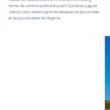
terme, les communautés entourant Quinta do Lago et
Vale do Lobo restent parmi les adresses les plus prisées
et les plus durables de l'Algarve.