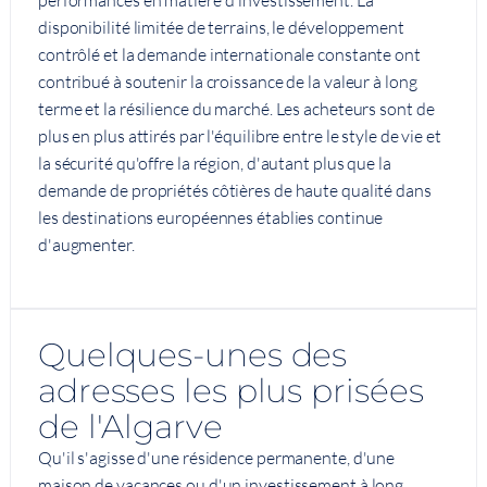
disponibilité limitée de terrains, le développement
contrôlé et la demande internationale constante ont
contribué à soutenir la croissance de la valeur à long
terme et la résilience du marché. Les acheteurs sont de
plus en plus attirés par l'équilibre entre le style de vie et
la sécurité qu'offre la région, d'autant plus que la
demande de propriétés côtières de haute qualité dans
les destinations européennes établies continue
d'augmenter.
Quelques-unes des
adresses les plus prisées
de l'Algarve
Qu'il s'agisse d'une résidence permanente, d'une
maison de vacances ou d'un investissement à long