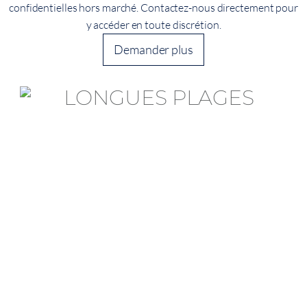
confidentielles hors marché. Contactez-nous directement pour
y accéder en toute discrétion.
Demander plus