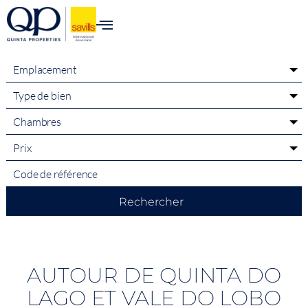
content
Emplacement
Type de bien
Chambres
Prix
Rechercher
AUTOUR DE QUINTA DO
LAGO ET VALE DO LOBO