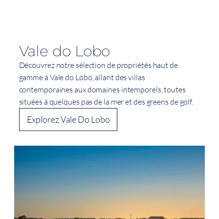
Vale do Lobo
Découvrez notre sélection de propriétés haut de
gamme à Vale do Lobo, allant des villas
contemporaines aux domaines intemporels, toutes
situées à quelques pas de la mer et des greens de golf.
Explorez Vale Do Lobo