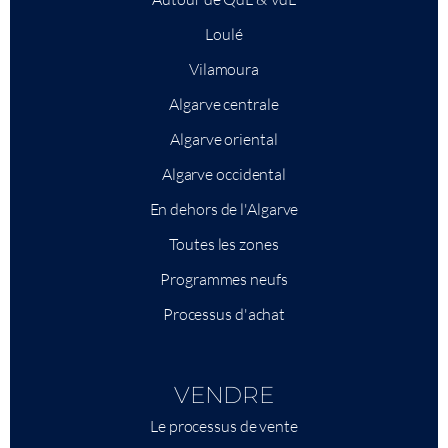
Loulé
Vilamoura
Algarve centrale
Algarve oriental
Algarve occidental
En dehors de l'Algarve
Toutes les zones
Programmes neufs
Processus d'achat
VENDRE
Le processus de vente