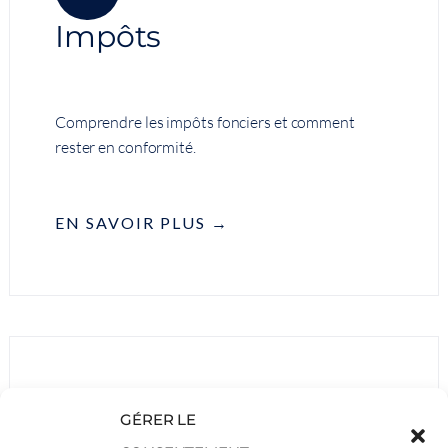
Impôts
Comprendre les impôts fonciers et comment
rester en conformité.
EN SAVOIR PLUS →
GÉRER LE