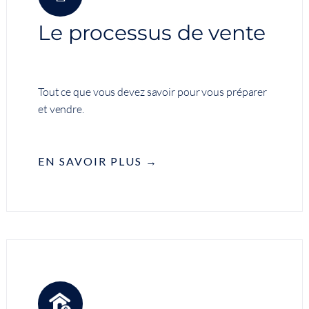
Le processus de vente
Tout ce que vous devez savoir pour vous préparer
et vendre.
EN SAVOIR PLUS →