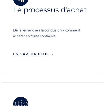
Le processus d'achat
De la recherche à la conclusion – comment
acheter en toute confiance.
EN SAVOIR PLUS →