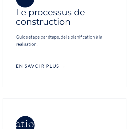
Le processus de
construction
Guide étape par étape, de la planification à la
réalisation.
EN SAVOIR PLUS →