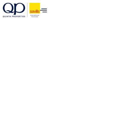
content