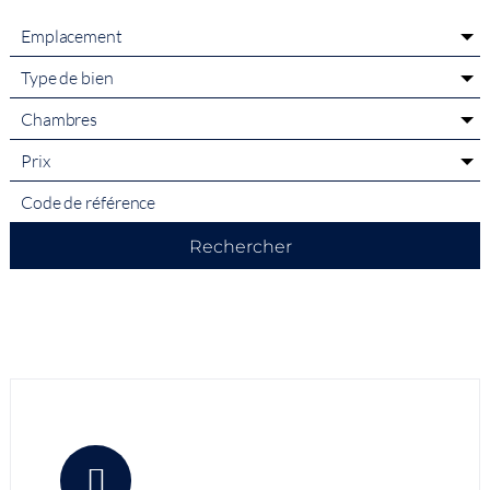
Emplacement
Type de bien
Chambres
Prix
Rechercher