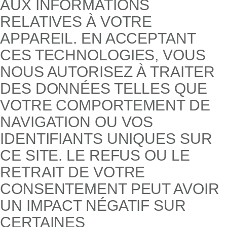
AUX INFORMATIONS
RELATIVES À VOTRE
APPAREIL. EN ACCEPTANT
CES TECHNOLOGIES, VOUS
NOUS AUTORISEZ À TRAITER
DES DONNÉES TELLES QUE
VOTRE COMPORTEMENT DE
NAVIGATION OU VOS
IDENTIFIANTS UNIQUES SUR
CE SITE. LE REFUS OU LE
RETRAIT DE VOTRE
CONSENTEMENT PEUT AVOIR
UN IMPACT NÉGATIF SUR
CERTAINES