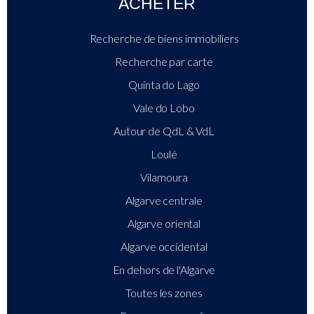
ACHETER
Recherche de biens immobiliers
Recherche par carte
Quinta do Lago
Vale do Lobo
Autour de QdL & VdL
Loulé
Vilamoura
Algarve centrale
Algarve oriental
Algarve occidental
En dehors de l'Algarve
Toutes les zones