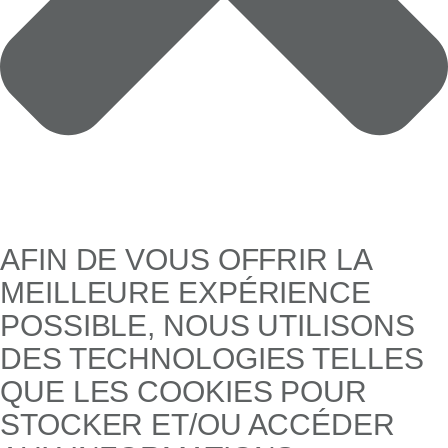
AFIN DE VOUS OFFRIR LA
MEILLEURE EXPÉRIENCE
POSSIBLE, NOUS UTILISONS
DES TECHNOLOGIES TELLES
QUE LES COOKIES POUR
STOCKER ET/OU ACCÉDER