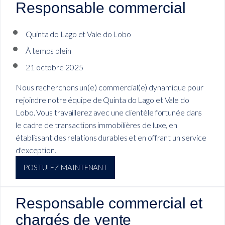
Responsable commercial
Quinta do Lago et Vale do Lobo
À temps plein
21 octobre 2025
Nous recherchons un(e) commercial(e) dynamique pour
rejoindre notre équipe de Quinta do Lago et Vale do
Lobo. Vous travaillerez avec une clientèle fortunée dans
le cadre de transactions immobilières de luxe, en
établissant des relations durables et en offrant un service
d'exception.
POSTULEZ MAINTENANT
Responsable commercial et
chargés de vente