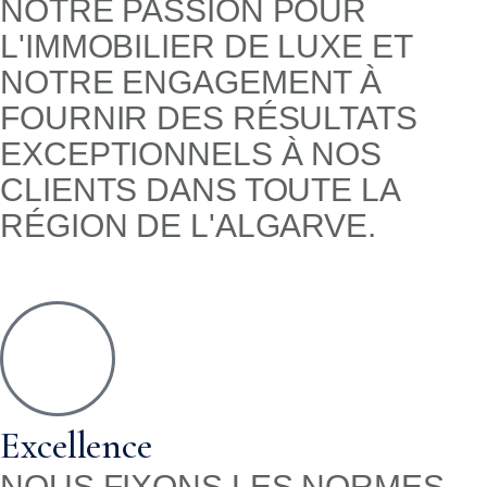
NOTRE PASSION POUR
L'IMMOBILIER DE LUXE ET
NOTRE ENGAGEMENT À
FOURNIR DES RÉSULTATS
EXCEPTIONNELS À NOS
CLIENTS DANS TOUTE LA
RÉGION DE L'ALGARVE.
Excellence
NOUS FIXONS LES NORMES