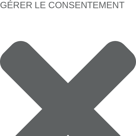
GÉRER LE CONSENTEMENT