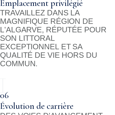
Emplacement privilégié
TRAVAILLEZ DANS LA
MAGNIFIQUE RÉGION DE
L'ALGARVE, RÉPUTÉE POUR
SON LITTORAL
EXCEPTIONNEL ET SA
QUALITÉ DE VIE HORS DU
COMMUN.
06
Évolution de carrière