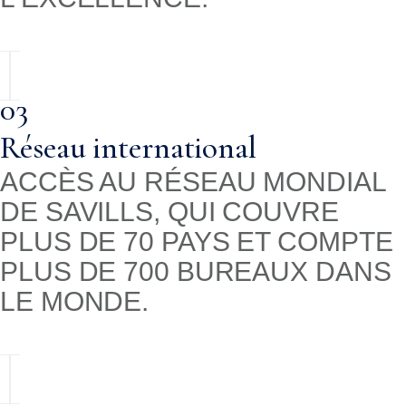
03
Réseau international
ACCÈS AU RÉSEAU MONDIAL
DE SAVILLS, QUI COUVRE
PLUS DE 70 PAYS ET COMPTE
PLUS DE 700 BUREAUX DANS
LE MONDE.