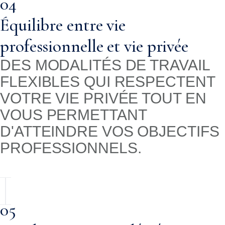
04
Équilibre entre vie
professionnelle et vie privée
DES MODALITÉS DE TRAVAIL
FLEXIBLES QUI RESPECTENT
VOTRE VIE PRIVÉE TOUT EN
VOUS PERMETTANT
D'ATTEINDRE VOS OBJECTIFS
PROFESSIONNELS.
05