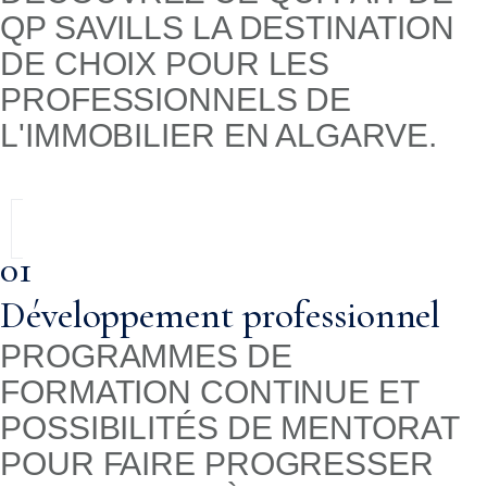
QP SAVILLS LA DESTINATION
DE CHOIX POUR LES
PROFESSIONNELS DE
L'IMMOBILIER EN ALGARVE.
01
Développement professionnel
PROGRAMMES DE
FORMATION CONTINUE ET
POSSIBILITÉS DE MENTORAT
POUR FAIRE PROGRESSER