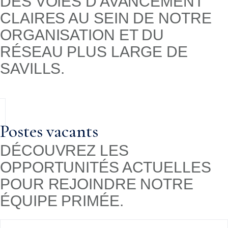
DES VOIES D'AVANCEMENT
CLAIRES AU SEIN DE NOTRE
ORGANISATION ET DU
RÉSEAU PLUS LARGE DE
SAVILLS.
Postes vacants
DÉCOUVREZ LES
OPPORTUNITÉS ACTUELLES
POUR REJOINDRE NOTRE
ÉQUIPE PRIMÉE.