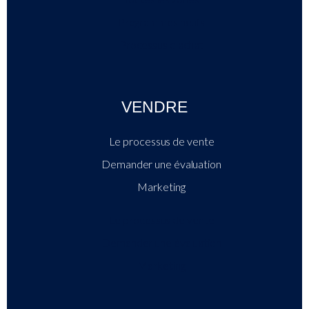
Programmes neufs
Processus d'achat
VENDRE
Le processus de vente
Demander une évaluation
Marketing
Le processus de vente
Demander une évaluation
Marketing