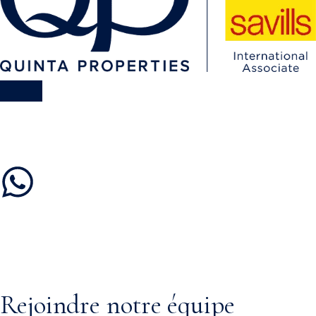
Rejoindre notre équipe