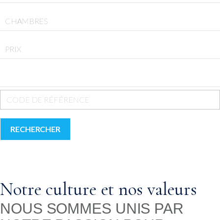
CHAMBRES
PRIX
RECHERCHER
Notre culture et nos valeurs
NOUS SOMMES UNIS PAR