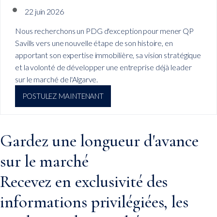
22 juin 2026
Nous recherchons un PDG d'exception pour mener QP
Savills vers une nouvelle étape de son histoire, en
apportant son expertise immobilière, sa vision stratégique
et la volonté de développer une entreprise déjà leader
sur le marché de l'Algarve.
POSTULEZ MAINTENANT
Gardez une longueur d'avance
sur le marché
Recevez en exclusivité des
informations privilégiées, les