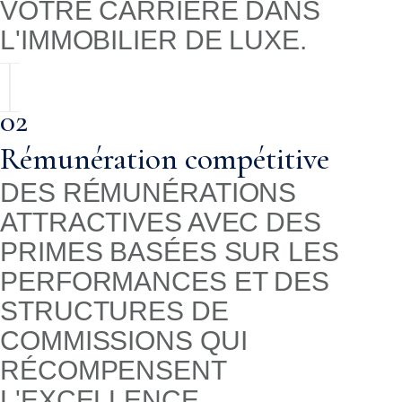
VOTRE CARRIÈRE DANS
L'IMMOBILIER DE LUXE.
02
Rémunération compétitive
DES RÉMUNÉRATIONS
ATTRACTIVES AVEC DES
PRIMES BASÉES SUR LES
PERFORMANCES ET DES
STRUCTURES DE
COMMISSIONS QUI
RÉCOMPENSENT
L'EXCELLENCE.