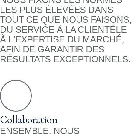
LES PLUS ÉLEVÉES DANS
TOUT CE QUE NOUS FAISONS,
DU SERVICE À LA CLIENTÈLE
À L'EXPERTISE DU MARCHÉ,
AFIN DE GARANTIR DES
RÉSULTATS EXCEPTIONNELS.
Collaboration
ENSEMBLE, NOUS