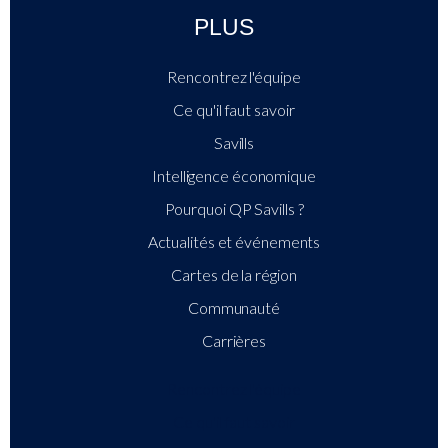
PLUS
Rencontrez l'équipe
Ce qu'il faut savoir
Savills
Intelligence économique
Pourquoi QP Savills ?
Actualités et événements
Cartes de la région
Communauté
Carrières
Rencontrez l'équipe
Ce qu'il faut savoir