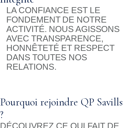
LA CONFIANCE EST LE
FONDEMENT DE NOTRE
ACTIVITÉ. NOUS AGISSONS
AVEC TRANSPARENCE,
HONNÊTETÉ ET RESPECT
DANS TOUTES NOS
RELATIONS.
Pourquoi rejoindre QP Savills
?
DÉCOUVREZ CE QUI FAIT DE