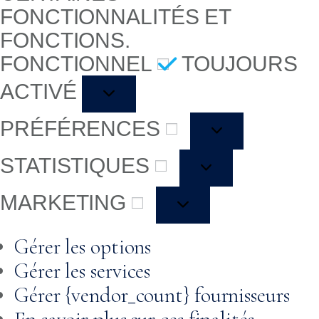
FONCTIONNALITÉS ET
FONCTIONS.
FONCTIONNEL
TOUJOURS
ACTIVÉ
PRÉFÉRENCES
STATISTIQUES
MARKETING
Gérer les options
Gérer les services
Gérer {vendor_count} fournisseurs