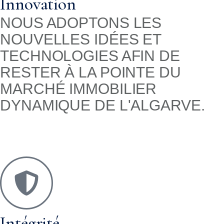
Innovation
NOUS ADOPTONS LES
NOUVELLES IDÉES ET
TECHNOLOGIES AFIN DE
RESTER À LA POINTE DU
MARCHÉ IMMOBILIER
DYNAMIQUE DE L'ALGARVE.
Intégrité