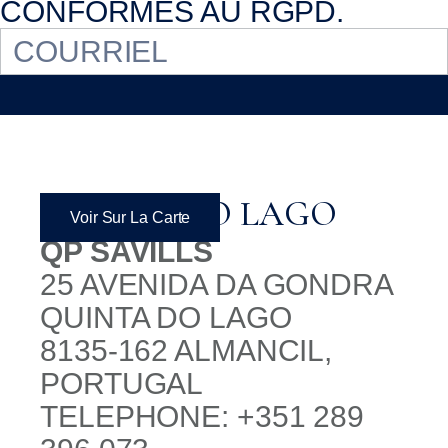
CONFORMES AU RGPD.