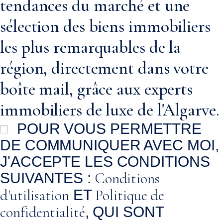
tendances du marché et une
sélection des biens immobiliers
les plus remarquables de la
région, directement dans votre
boîte mail, grâce aux experts
immobiliers de luxe de l'Algarve.
POUR VOUS PERMETTRE
DE COMMUNIQUER AVEC MOI,
J'ACCEPTE LES CONDITIONS
Conditions
SUIVANTES :
d'utilisation
Politique de
ET
confidentialité
, QUI SONT