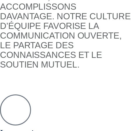
ACCOMPLISSONS
DAVANTAGE. NOTRE CULTURE
D'ÉQUIPE FAVORISE LA
COMMUNICATION OUVERTE,
LE PARTAGE DES
CONNAISSANCES ET LE
SOUTIEN MUTUEL.