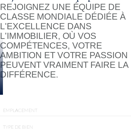
REJOIGNEZ UNE ÉQUIPE DE
CLASSE MONDIALE DÉDIÉE À
L'EXCELLENCE DANS
L'IMMOBILIER, OÙ VOS
COMPÉTENCES, VOTRE
AMBITION ET VOTRE PASSION
PEUVENT VRAIMENT FAIRE LA
DIFFÉRENCE.
EMPLACEMENT
TYPE DE BIEN