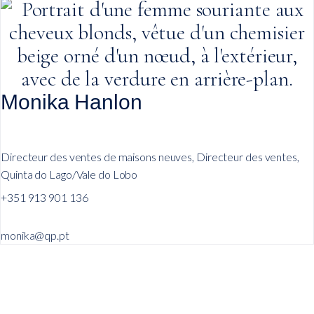
Monika Hanlon
Directeur des ventes de maisons neuves, Directeur des ventes,
Quinta do Lago/Vale do Lobo
+351 913 901 136
monika@qp.pt