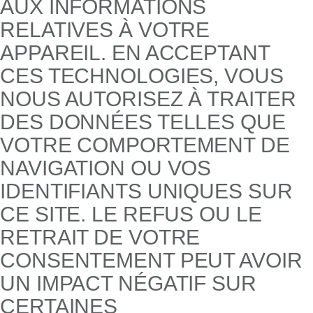
AUX INFORMATIONS
RELATIVES À VOTRE
APPAREIL. EN ACCEPTANT
CES TECHNOLOGIES, VOUS
NOUS AUTORISEZ À TRAITER
DES DONNÉES TELLES QUE
VOTRE COMPORTEMENT DE
NAVIGATION OU VOS
IDENTIFIANTS UNIQUES SUR
CE SITE. LE REFUS OU LE
RETRAIT DE VOTRE
CONSENTEMENT PEUT AVOIR
UN IMPACT NÉGATIF SUR
CERTAINES