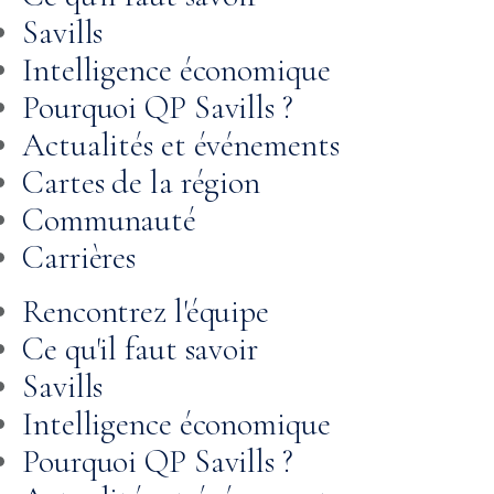
Savills
Intelligence économique
Pourquoi QP Savills ?
Actualités et événements
Cartes de la région
Communauté
Carrières
Rencontrez l'équipe
Ce qu'il faut savoir
Savills
Intelligence économique
Pourquoi QP Savills ?