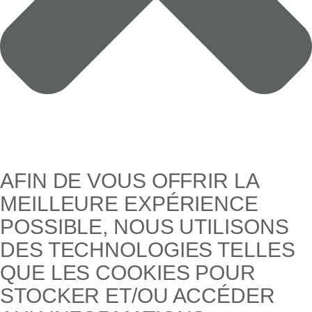
AFIN DE VOUS OFFRIR LA
MEILLEURE EXPÉRIENCE
POSSIBLE, NOUS UTILISONS
DES TECHNOLOGIES TELLES
QUE LES COOKIES POUR
STOCKER ET/OU ACCÉDER