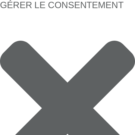
GÉRER LE CONSENTEMENT