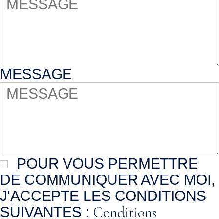
MESSAGE
POUR VOUS PERMETTRE
DE COMMUNIQUER AVEC MOI,
J'ACCEPTE LES CONDITIONS
Conditions
SUIVANTES :