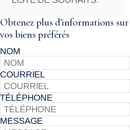
Obtenez plus d'informations sur
vos biens préférés
NOM
COURRIEL
TÉLÉPHONE
MESSAGE