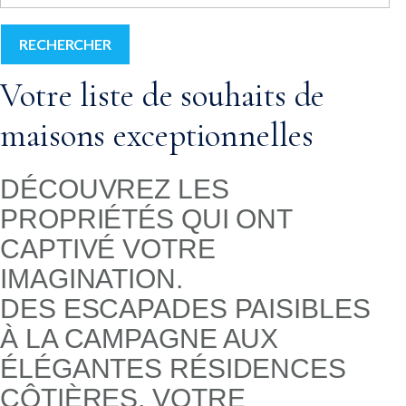
RECHERCHER
Votre liste de souhaits de
maisons exceptionnelles
DÉCOUVREZ LES
PROPRIÉTÉS QUI ONT
CAPTIVÉ VOTRE
IMAGINATION.
DES ESCAPADES PAISIBLES
À LA CAMPAGNE AUX
ÉLÉGANTES RÉSIDENCES
CÔTIÈRES, VOTRE