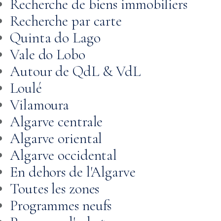
Recherche de biens immobiliers
Recherche par carte
Quinta do Lago
Vale do Lobo
Autour de QdL & VdL
Loulé
Vilamoura
Algarve centrale
Algarve oriental
Algarve occidental
En dehors de l'Algarve
Toutes les zones
Programmes neufs