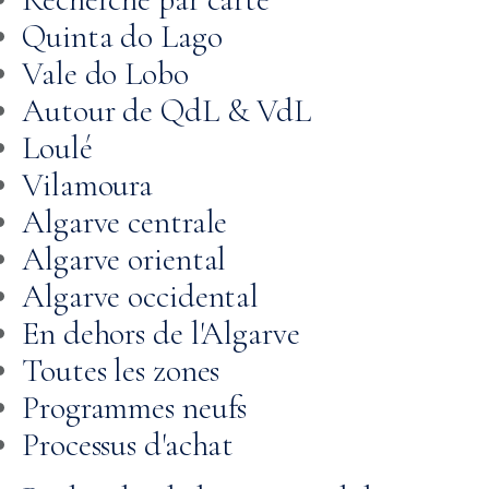
Quinta do Lago
Vale do Lobo
Autour de QdL & VdL
Loulé
Vilamoura
Algarve centrale
Algarve oriental
Algarve occidental
En dehors de l'Algarve
Toutes les zones
Programmes neufs
Processus d'achat