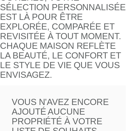
SÉLECTION PERSONNALISÉE
EST LÀ POUR ÊTRE
EXPLORÉE, COMPARÉE ET
REVISITÉE À TOUT MOMENT.
CHAQUE MAISON REFLÈTE
LA BEAUTÉ, LE CONFORT ET
LE STYLE DE VIE QUE VOUS
ENVISAGEZ.
VOUS N'AVEZ ENCORE
AJOUTÉ AUCUNE
PROPRIÉTÉ À VOTRE
LISTE DE SOUHAITS.