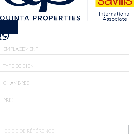
EMPLACEMENT
TYPE DE BIEN
CHAMBRES
PRIX