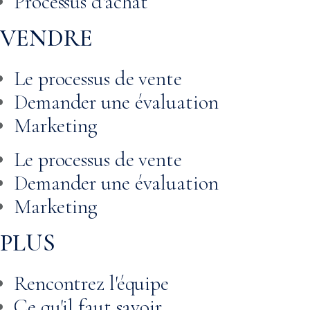
Processus d'achat
VENDRE
Le processus de vente
Demander une évaluation
Marketing
Le processus de vente
Demander une évaluation
Marketing
PLUS
Rencontrez l'équipe
Ce qu'il faut savoir