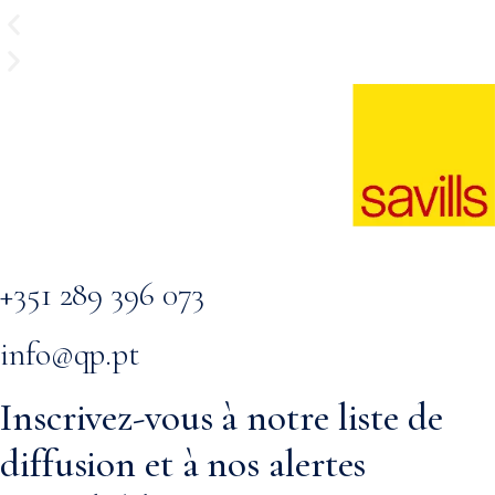
+351 289 396 073
info@qp.pt
Inscrivez-vous à notre liste de
diffusion et à nos alertes