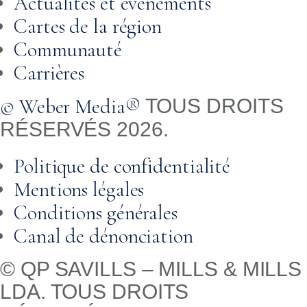
Actualités et événements
Cartes de la région
Communauté
Carrières
© Weber Media®
TOUS DROITS
RÉSERVÉS 2026.
Politique de confidentialité
Mentions légales
Conditions générales
Canal de dénonciation
© QP SAVILLS – MILLS & MILLS
LDA. TOUS DROITS