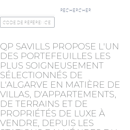
RECHERCHER
QP SAVILLS PROPOSE L'UN
DES PORTEFEUILLES LES
PLUS SOIGNEUSEMENT
SÉLECTIONNÉS DE
L'ALGARVE EN MATIÈRE DE
VILLAS, D'APPARTEMENTS,
DE TERRAINS ET DE
PROPRIÉTÉS DE LUXE À
VENDRE, DEPUIS LES