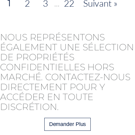
1
2
3
22
Suivant »
…
NOUS REPRÉSENTONS
ÉGALEMENT UNE SÉLECTION
DE PROPRIÉTÉS
CONFIDENTIELLES HORS
MARCHÉ. CONTACTEZ-NOUS
DIRECTEMENT POUR Y
ACCÉDER EN TOUTE
DISCRÉTION.
Demander Plus