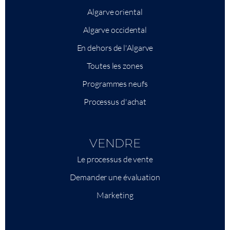
Algarve oriental
Algarve occidental
En dehors de l'Algarve
Toutes les zones
Programmes neufs
Processus d'achat
VENDRE
Le processus de vente
Demander une évaluation
Marketing