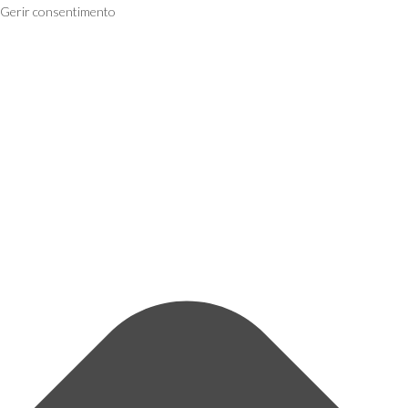
Gerir consentimento