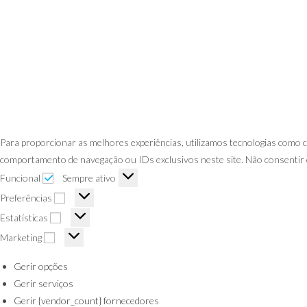
Para proporcionar as melhores experiências, utilizamos tecnologias como
comportamento de navegação ou IDs exclusivos neste site. Não consentir 
Funcional
Sempre ativo
Preferências
Estatísticas
Marketing
Gerir opções
Gerir serviços
Gerir {vendor_count} fornecedores