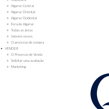
Algarve Central
Algarve Oriental
Algarve Ocidental
Fora do Algarve
Todas as áreas
Imóveis novos
O processo de compra
VENDER
O Processo de Venda
Solicitar uma avaliação
Marketing