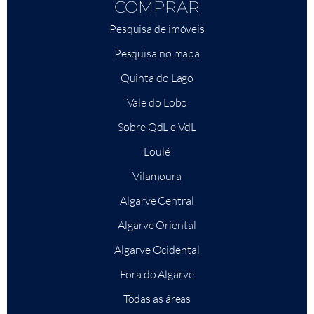
COMPRAR
Pesquisa de imóveis
Pesquisa no mapa
Quinta do Lago
Vale do Lobo
Sobre QdL e VdL
Loulé
Vilamoura
Algarve Central
Algarve Oriental
Algarve Ocidental
Fora do Algarve
Todas as áreas