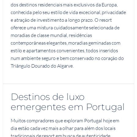
dos destinos residenciais mais exclusivos da Europa,
conhecida pelo seu estilo de vida excecional, privacidade
e atração de investimento a longo prazo. O resort
oferece uma mistura cuidadosamente selecionada de
moradias de classe mundial, residências
contemporâneas elegantes, moradias geminadas com
estilo e apartamentos convenientes, todos inseridos
num ambiente seguro e bem conservado no coração do
Triângulo Dourado do Algarve.
Destinos de luxo
emergentes em Portugal
Muitos compradores que exploram Portugal hoje em
dia estão cada vez mais a olhar para além dos locais
tradicionais de resort em busca de autenticidade,