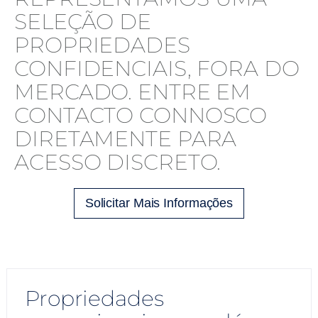
SELEÇÃO DE
PROPRIEDADES
CONFIDENCIAIS, FORA DO
MERCADO. ENTRE EM
CONTACTO CONNOSCO
DIRETAMENTE PARA
ACESSO DISCRETO.
Solicitar Mais Informações
Propriedades