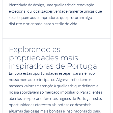
identidade de design, uma qualidade de renovação
excecional ou localizações verdadeiramente únicas que
se adequam aos compradores que procuram algo
distinto e orientado para o estilo de vida.
Explorando as
propriedades mais
inspiradoras de Portugal
Embora estas oportunidades estejam para além do
nosso mercado principal do Algarve, reflectem os
mesmos valores e atenção à qualidade que definem a
nossa abordagem ao mercado imobiliário. Para clientes
abertos a explorar diferentes regiões de Portugal, estas
oportunidades oferecem a hipótese de descobrir
algumas das casas mais bonitas e inspiradoras do país.