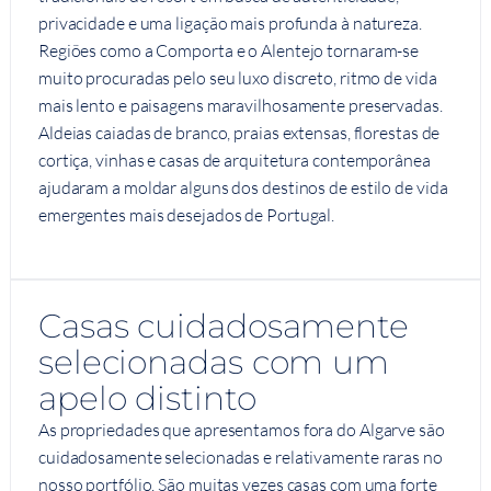
privacidade e uma ligação mais profunda à natureza.
Regiões como a Comporta e o Alentejo tornaram-se
muito procuradas pelo seu luxo discreto, ritmo de vida
mais lento e paisagens maravilhosamente preservadas.
Aldeias caiadas de branco, praias extensas, florestas de
cortiça, vinhas e casas de arquitetura contemporânea
ajudaram a moldar alguns dos destinos de estilo de vida
emergentes mais desejados de Portugal.
Casas cuidadosamente
selecionadas com um
apelo distinto
As propriedades que apresentamos fora do Algarve são
cuidadosamente selecionadas e relativamente raras no
nosso portfólio. São muitas vezes casas com uma forte