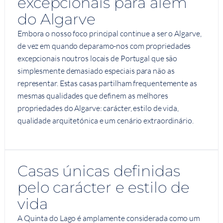
excepcionais para além
do Algarve
Embora o nosso foco principal continue a ser o Algarve,
de vez em quando deparamo-nos com propriedades
excepcionais noutros locais de Portugal que são
simplesmente demasiado especiais para não as
representar. Estas casas partilham frequentemente as
mesmas qualidades que definem as melhores
propriedades do Algarve: carácter, estilo de vida,
qualidade arquitetónica e um cenário extraordinário.
Casas únicas definidas
pelo carácter e estilo de
vida
A Quinta do Lago é amplamente considerada como um