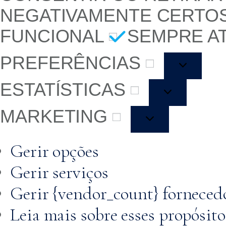
NEGATIVAMENTE CERTO
FUNCIONAL
SEMPRE A
PREFERÊNCIAS
ESTATÍSTICAS
MARKETING
Gerir opções
Gerir serviços
Gerir {vendor_count} forneced
Leia mais sobre esses propósito