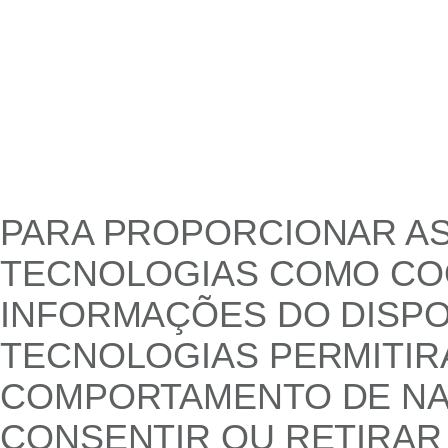
PARA PROPORCIONAR AS
TECNOLOGIAS COMO COO
INFORMAÇÕES DO DISPO
TECNOLOGIAS PERMITI
COMPORTAMENTO DE NAV
CONSENTIR OU RETIRAR