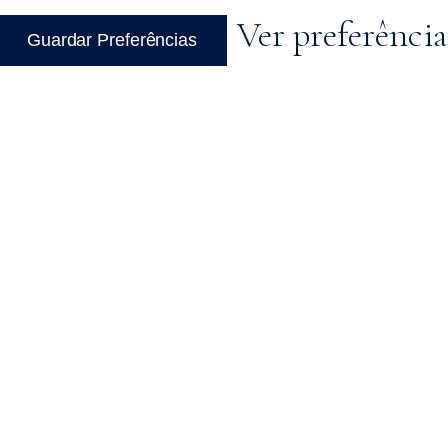
Ver preferência
Guardar Preferências