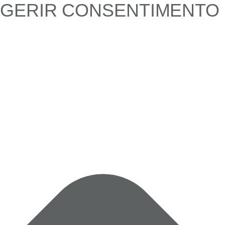
GERIR CONSENTIMENTO