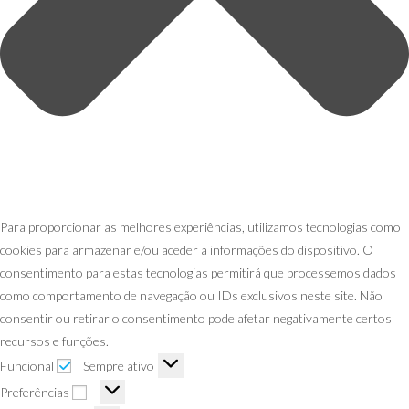
Para proporcionar as melhores experiências, utilizamos tecnologias como
cookies para armazenar e/ou aceder a informações do dispositivo. O
consentimento para estas tecnologias permitirá que processemos dados
como comportamento de navegação ou IDs exclusivos neste site. Não
consentir ou retirar o consentimento pode afetar negativamente certos
recursos e funções.
Funcional
Sempre ativo
Preferências