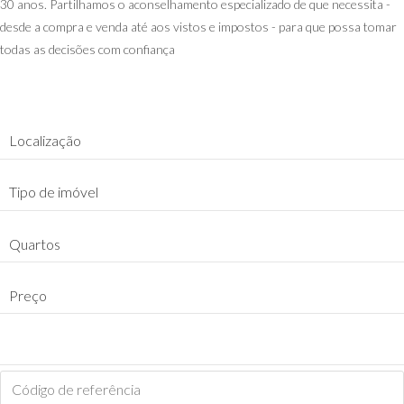
30 anos. Partilhamos o aconselhamento especializado de que necessita -
desde a compra e venda até aos vistos e impostos - para que possa tomar
todas as decisões com confiança
Localização
Tipo de imóvel
Quartos
Preço