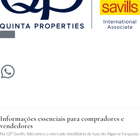
Informações essenciais para compradores e
vendedores
Na QP Savills, lideramos o mercado imobiliário de luxo do Algarve há quase