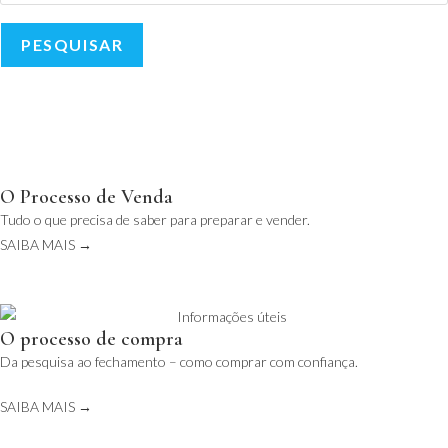
PESQUISAR
O Processo de Venda
Tudo o que precisa de saber para preparar e vender.
SAIBA MAIS →
O processo de compra
Da pesquisa ao fechamento – como comprar com confiança.
SAIBA MAIS →