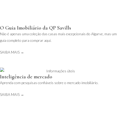
O Guia Imobiliário da QP Savills
Não é apenas uma coleção das casas mais excepcionais do Algarve, mas um
guia completo para comprar aqui.
SAIBA MAIS →
Inteligência de mercado
Aprenda com pesquisas confiáveis sobre o mercado imobiliário.
SAIBA MAIS →