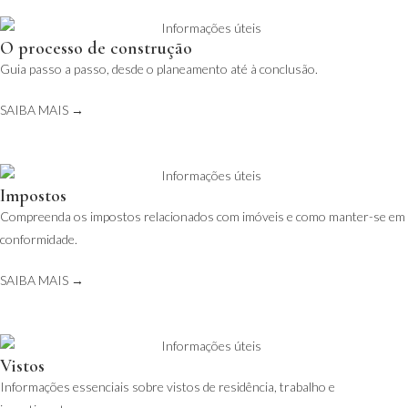
O processo de construção
Guia passo a passo, desde o planeamento até à conclusão.
SAIBA MAIS →
Impostos
Compreenda os impostos relacionados com imóveis e como manter-se em
conformidade.
SAIBA MAIS →
Vistos
Informações essenciais sobre vistos de residência, trabalho e