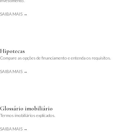
investimento.
SAIBA MAIS →
Hipotecas
Compare as opções de financiamento e entenda os requisitos.
SAIBA MAIS →
Glossário imobiliário
Termos imobiliários explicados.
SAIBA MAIS →