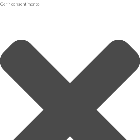
Gerir consentimento