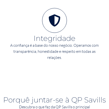
Integridade
A confiança é a base do nosso negócio. Operamos com
transparência, honestidade e respeito em todas as
relações.
Porquê juntar-se à QP Savills
Descubra o que faz da QP Savills o principal