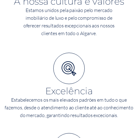
A nossa cultura e valores
Estamos unidos pela paixão pelo mercado
imobiliário de luxo e pelo compromisso de
oferecer resultados excepcionais aos nossos
clientes em todo o Algarve.
Excelência
Estabelecemos os mais elevados padrões em tudo o que
fazemos, desde o atendimento ao cliente até ao conhecimento
do mercado, garantindo resultados excecionais.