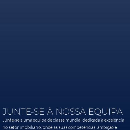
JUNTE-SE À NOSSA EQUIPA
Junte-se a uma equipa de classe mundial dedicada à excelência
no setor imobiliário, onde as suas competências, ambição e