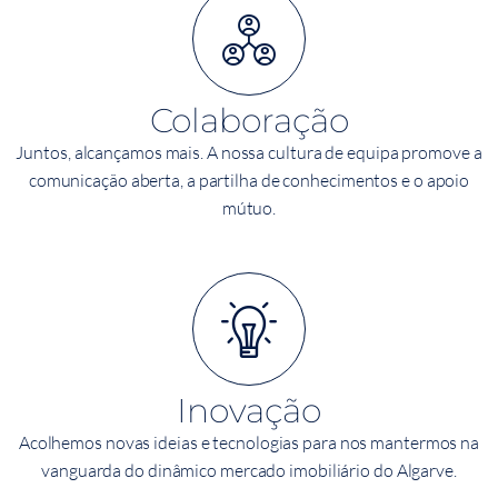
Colaboração
Juntos, alcançamos mais. A nossa cultura de equipa promove a
comunicação aberta, a partilha de conhecimentos e o apoio
mútuo.
Inovação
Acolhemos novas ideias e tecnologias para nos mantermos na
vanguarda do dinâmico mercado imobiliário do Algarve.