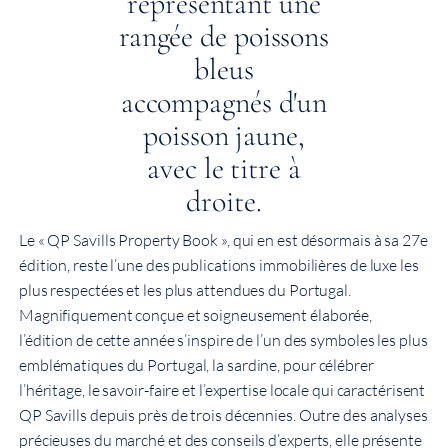
Le « QP Savills Property Book », qui en est désormais à sa 27e
édition, reste l’une des publications immobilières de luxe les
plus respectées et les plus attendues du Portugal.
Magnifiquement conçue et soigneusement élaborée,
l’édition de cette année s’inspire de l’un des symboles les plus
emblématiques du Portugal, la sardine, pour célébrer
l’héritage, le savoir-faire et l’expertise locale qui caractérisent
QP Savills depuis près de trois décennies. Outre des analyses
précieuses du marché et des conseils d’experts, elle présente