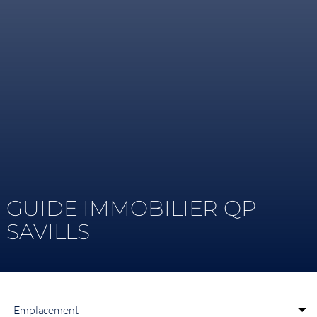
GUIDE IMMOBILIER QP
SAVILLS
Emplacement