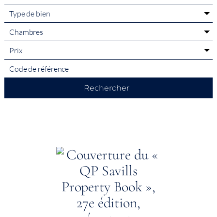
Type de bien
Chambres
Prix
Rechercher