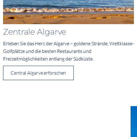
Zentrale Algarve
Erleben Sie das Herz der Algarve – goldene Strände, Weltklasse-
Golfplätze und die besten Restaurants und
Freizeitmöglichkeiten entlang der Südküste.
Central Algarve erforschen