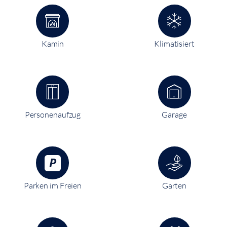
Kamin
Klimatisiert
Personenaufzug
Garage
Parken im Freien
Garten