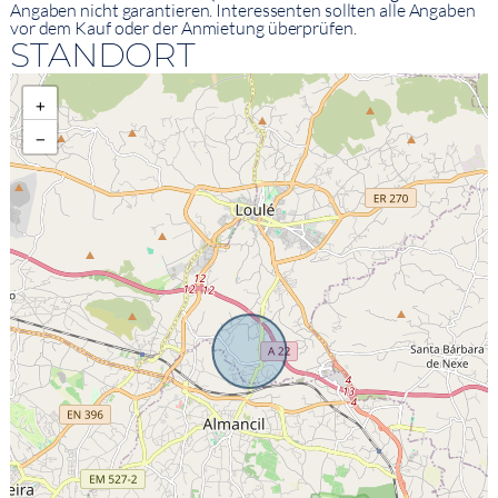
Angaben nicht garantieren. Interessenten sollten alle Angaben
vor dem Kauf oder der Anmietung überprüfen.
STANDORT
+
−