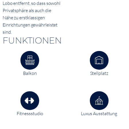
Lobo entfernt, so dass sowohl
Privatsphäre als auch die
Nähe zu erstklassigen
Einrichtungen gewährleistet
sind.
FUNKTIONEN
Balkon
Stellplatz
Fitnessstudio
Luxus Ausstattung