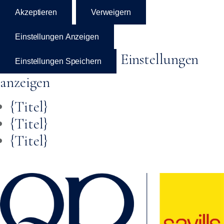
Akzeptieren
Verweigern
Einstellungen Anzeigen
Einstellungen
Einstellungen Speichern
anzeigen
{Titel}
{Titel}
{Titel}