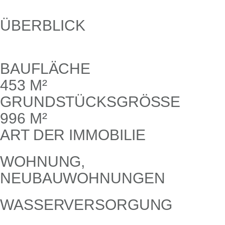
ÜBERBLICK
BAUFLÄCHE
453 M²
GRUNDSTÜCKSGRÖSSE
996 M²
ART DER IMMOBILIE
WOHNUNG,
NEUBAUWOHNUNGEN
WASSERVERSORGUNG