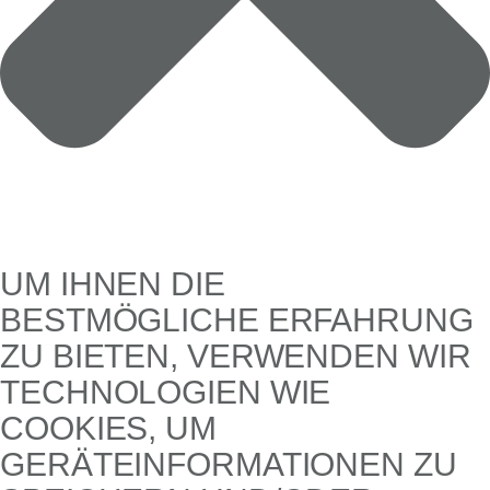
UM IHNEN DIE
BESTMÖGLICHE ERFAHRUNG
ZU BIETEN, VERWENDEN WIR
TECHNOLOGIEN WIE
COOKIES, UM
GERÄTEINFORMATIONEN ZU