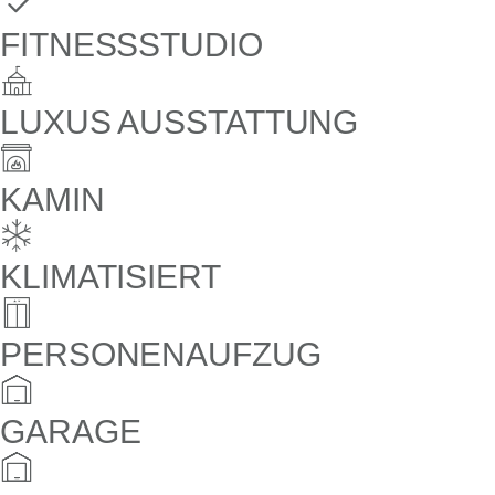
FITNESSSTUDIO
LUXUS AUSSTATTUNG
KAMIN
KLIMATISIERT
PERSONENAUFZUG
GARAGE