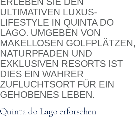
ERLEBEN SIE DEN
ULTIMATIVEN LUXUS-
LIFESTYLE IN QUINTA DO
LAGO. UMGEBEN VON
MAKELLOSEN GOLFPLÄTZEN,
NATURPFADEN UND
EXKLUSIVEN RESORTS IST
DIES EIN WAHRER
ZUFLUCHTSORT FÜR EIN
GEHOBENES LEBEN.
Quinta do Lago erforschen