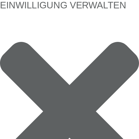
EINWILLIGUNG VERWALTEN