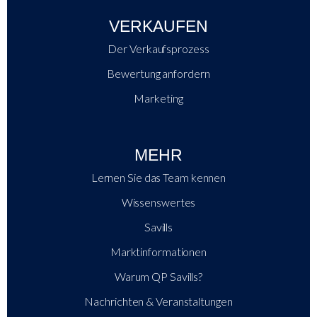
VERKAUFEN
Der Verkaufsprozess
Bewertung anfordern
Marketing
MEHR
Lernen Sie das Team kennen
Wissenswertes
Savills
Marktinformationen
Warum QP Savills?
Nachrichten & Veranstaltungen