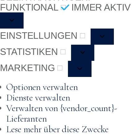
FUNKTIONAL
IMMER AKTIV
EINSTELLUNGEN
STATISTIKEN
MARKETING
Optionen verwalten
Dienste verwalten
Verwalten von {vendor_count}-
Lieferanten
Lese mehr über diese Zwecke