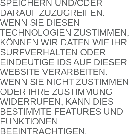
SPEICHERN UND/ODER
DARAUF ZUZUGREIFEN.
WENN SIE DIESEN
TECHNOLOGIEN ZUSTIMMEN,
KÖNNEN WIR DATEN WIE IHR
SURFVERHALTEN ODER
EINDEUTIGE IDS AUF DIESER
WEBSITE VERARBEITEN.
WENN SIE NICHT ZUSTIMMEN
ODER IHRE ZUSTIMMUNG
WIDERRUFEN, KANN DIES
BESTIMMTE FEATURES UND
FUNKTIONEN
BEEINTRÄCHTIGEN.