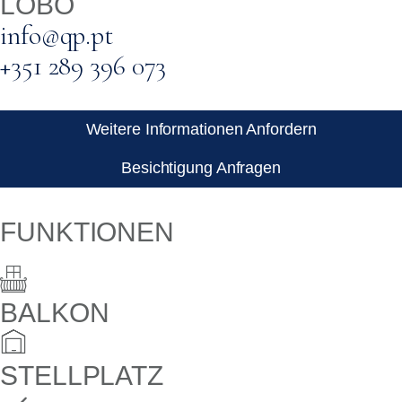
LOBO
info@qp.pt
+351 289 396 073
Weitere Informationen Anfordern
Besichtigung Anfragen
FUNKTIONEN
BALKON
STELLPLATZ