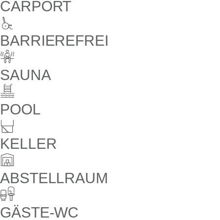
CARPORT
BARRIEREFREI
SAUNA
POOL
KELLER
ABSTELLRAUM
GÄSTE-WC