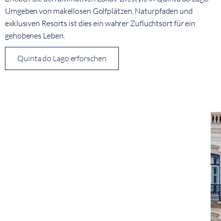
Umgeben von makellosen Golfplätzen, Naturpfaden und
exklusiven Resorts ist dies ein wahrer Zufluchtsort für ein
gehobenes Leben.
Quinta do Lago erforschen