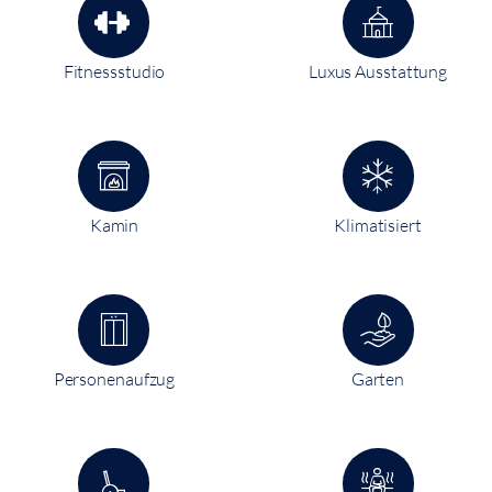
Fitnessstudio
Luxus Ausstattung
Kamin
Klimatisiert
Personenaufzug
Garten