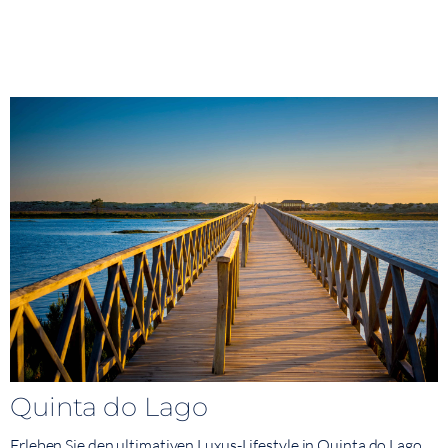
Quinta do Lago
Erleben Sie den ultimativen Luxus-Lifestyle in Quinta do Lago.