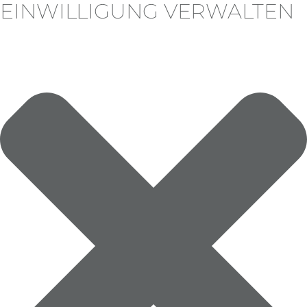
EINWILLIGUNG VERWALTEN