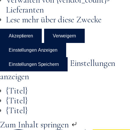
Lieferanten
Lese mehr über diese Zwecke
Akzeptieren
Verweigern
Einstellungen Anzeigen
Einstellungen
Einstellungen Speichern
anzeigen
{Titel}
{Titel}
{Titel}
Zum Inhalt springen