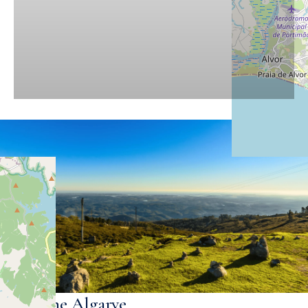
Westliche Algarve