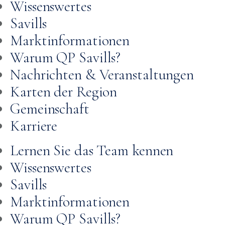
Wissenswertes
Savills
Marktinformationen
Warum QP Savills?
Nachrichten & Veranstaltungen
Karten der Region
Gemeinschaft
Karriere
Lernen Sie das Team kennen
Wissenswertes
Savills
Marktinformationen
Warum QP Savills?