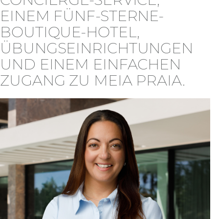
EINEM FÜNF-STERNE-
BOUTIQUE-HOTEL,
ÜBUNGSEINRICHTUNGEN
UND EINEM EINFACHEN
ZUGANG ZU MEIA PRAIA.