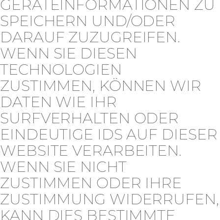
GERÄTEINFORMATIONEN ZU
SPEICHERN UND/ODER
DARAUF ZUZUGREIFEN.
WENN SIE DIESEN
TECHNOLOGIEN
ZUSTIMMEN, KÖNNEN WIR
DATEN WIE IHR
SURFVERHALTEN ODER
EINDEUTIGE IDS AUF DIESER
WEBSITE VERARBEITEN.
WENN SIE NICHT
ZUSTIMMEN ODER IHRE
ZUSTIMMUNG WIDERRUFEN,
KANN DIES BESTIMMTE