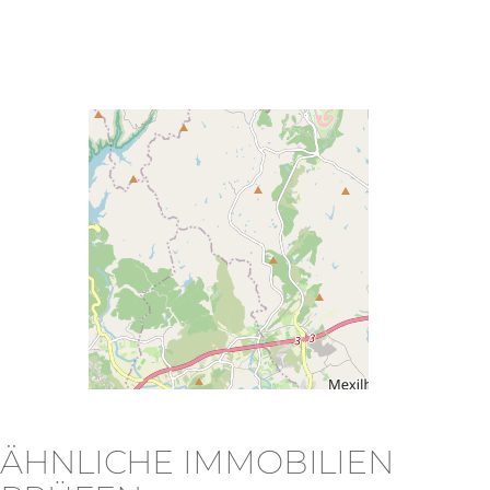
ÄHNLICHE IMMOBILIEN