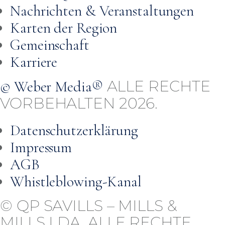
Nachrichten & Veranstaltungen
Karten der Region
Gemeinschaft
Karriere
ALLE RECHTE
© Weber Media®
VORBEHALTEN 2026.
Datenschutzerklärung
Impressum
AGB
Whistleblowing-Kanal
© QP SAVILLS – MILLS &
MILLS LDA. ALLE RECHTE