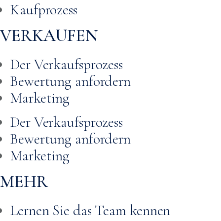
Kaufprozess
VERKAUFEN
Der Verkaufsprozess
Bewertung anfordern
Marketing
Der Verkaufsprozess
Bewertung anfordern
Marketing
MEHR
Lernen Sie das Team kennen