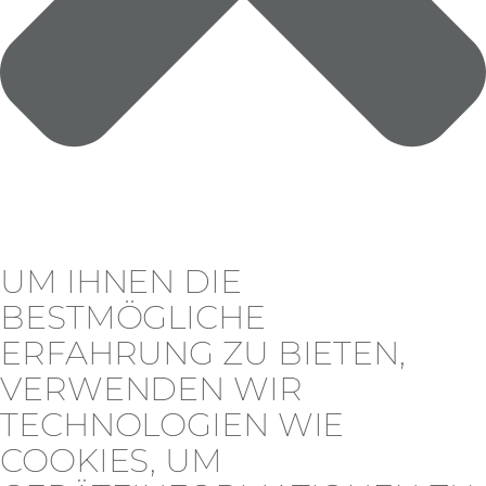
UM IHNEN DIE
BESTMÖGLICHE
ERFAHRUNG ZU BIETEN,
VERWENDEN WIR
TECHNOLOGIEN WIE
COOKIES, UM