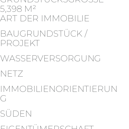
5,398 M²
ART DER IMMOBILIE
BAUGRUNDSTÜCK /
PROJEKT
WASSERVERSORGUNG
NETZ
IMMOBILIENORIENTIERUN
G
SÜDEN
EIGENTÜMERSCHAFT