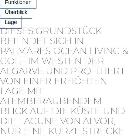
Funktionen
Überblick
Lage
DIESES GRUNDSTÜCK
BEFINDET SICH IN
PALMARES OCEAN LIVING &
GOLF IM WESTEN DER
ALGARVE UND PROFITIERT
VON EINER ERHÖHTEN
LAGE MIT
ATEMBERAUBENDEM
BLICK AUF DIE KÜSTE UND
DIE LAGUNE VON ALVOR,
NUR EINE KURZE STRECKE