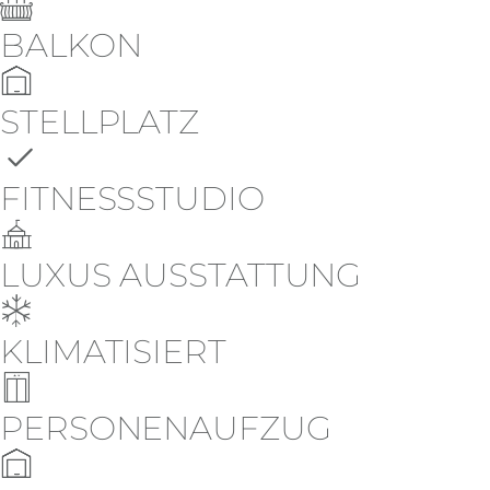
BALKON
STELLPLATZ
FITNESSSTUDIO
LUXUS AUSSTATTUNG
KLIMATISIERT
PERSONENAUFZUG