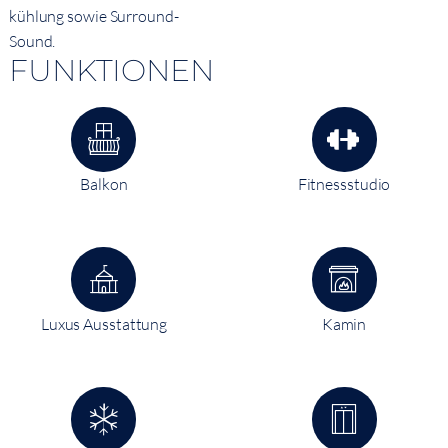
kühlung sowie Surround-
Sound.
FUNKTIONEN
Balkon
Fitnessstudio
Luxus Ausstattung
Kamin