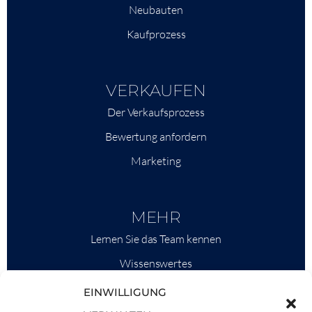
Neubauten
Kaufprozess
VERKAUFEN
Der Verkaufsprozess
Bewertung anfordern
Marketing
MEHR
Lernen Sie das Team kennen
Wissenswertes
Savills
EINWILLIGUNG
Marktinformationen