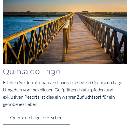
Quinta do Lago
Erleben Sie den ultimativen Luxus-Lifestyle in Quinta do Lago.
Umgeben von makellosen Golfplätzen, Naturpfaden und
exklusiven Resorts ist dies ein wahrer Zufluchtsort für ein
gehobenes Leben.
Quinta do Lago erforschen