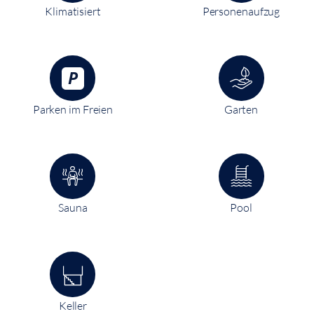
Klimatisiert
Personenaufzug
Parken im Freien
Garten
Sauna
Pool
Keller