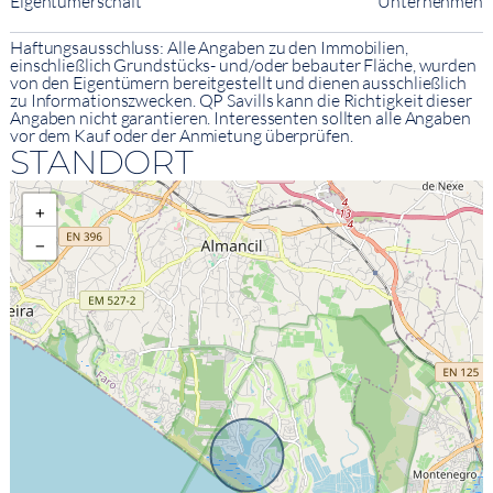
Eigentümerschaft
Unternehmen
Haftungsausschluss: Alle Angaben zu den Immobilien,
einschließlich Grundstücks- und/oder bebauter Fläche, wurden
von den Eigentümern bereitgestellt und dienen ausschließlich
zu Informationszwecken. QP Savills kann die Richtigkeit dieser
Angaben nicht garantieren. Interessenten sollten alle Angaben
vor dem Kauf oder der Anmietung überprüfen.
STANDORT
+
−