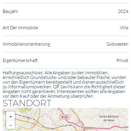
Baujahr
2024
Art Der Immobilie
Villa
Immobilienorientierung
Südwesten
Eigentümerschaft
Privat
Haftungsausschluss: Alle Angaben zu den Immobilien,
einschließlich Grundstücks- und/oder bebauter Fläche, wurden
von den Eigentümern bereitgestellt und dienen ausschließlich
zu Informationszwecken. QP Savills kann die Richtigkeit dieser
Angaben nicht garantieren. Interessenten sollten alle Angaben
vor dem Kauf oder der Anmietung überprüfen.
STANDORT
+
−