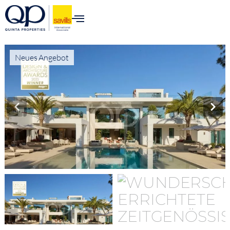
Neues Angebot