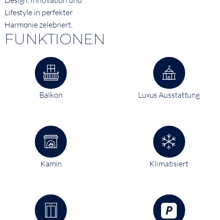
Design, Innovation und
Lifestyle in perfekter
Harmonie zelebriert.
FUNKTIONEN
Balkon
Luxus Ausstattung
Kamin
Klimatisiert