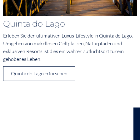
Quinta do Lago
Erleben Sie den ultimativen Luxus-Lifestyle in Quinta do Lago.
Umgeben von makellosen Golfplätzen, Naturpfaden und
exklusiven Resorts ist dies ein wahrer Zufluchtsort für ein
gehobenes Leben.
Quinta do Lago erforschen