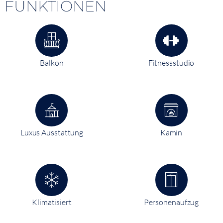
FUNKTIONEN
Balkon
Fitnessstudio
Luxus Ausstattung
Kamin
Klimatisiert
Personenaufzug