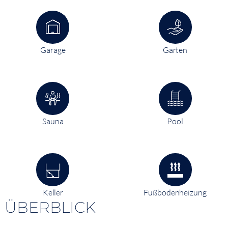
Garage
Garten
Sauna
Pool
Keller
Fußbodenheizung
ÜBERBLICK