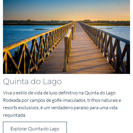
Quinta do Lago
Viva o estilo de vida de luxo definitivo na Quinta do Lago.
Rodeada por campos de golfe imaculados, trilhos naturais e
resorts exclusivos, é um verdadeiro paraíso para uma vida
requintada.
Explorar Quinta do Lago