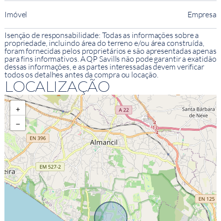
Imóvel
Empresa
Isenção de responsabilidade: Todas as informações sobre a
propriedade, incluindo área do terreno e/ou área construída,
foram fornecidas pelos proprietários e são apresentadas apenas
para fins informativos. A QP Savills não pode garantir a exatidão
dessas informações, e as partes interessadas devem verificar
todos os detalhes antes da compra ou locação.
LOCALIZAÇÃO
+
−