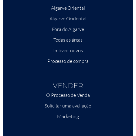
Algarve Oriental
Algarve Ocidental
Fora do Algarve
Todas as áreas
Imóveis novos
Processo de compra
VENDER
O Processo de Venda
Solicitar uma avaliação
Marketing