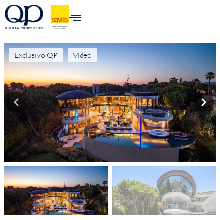
Exclusivo QP
Vídeo