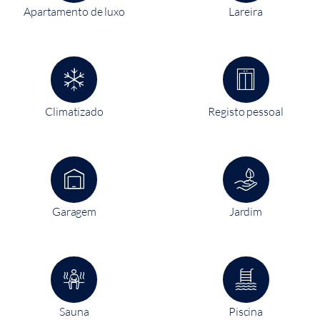
Apartamento de luxo
Lareira
Climatizado
Registo pessoal
Garagem
Jardim
Sauna
Piscina