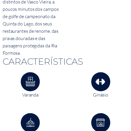
distintos de Vasco Vieira, a
poucos minutos dos campos
de golfe de campeonato da
Quinta do Lago, dos seus
restaurantes de renome, das
praias douradas e das
paisagens protegidas da Ria
Formosa.
CARACTERÍSTICAS
Varanda
Ginásio