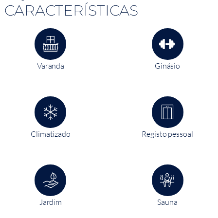
CARACTERÍSTICAS
Varanda
Ginásio
Climatizado
Registo pessoal
Jardim
Sauna