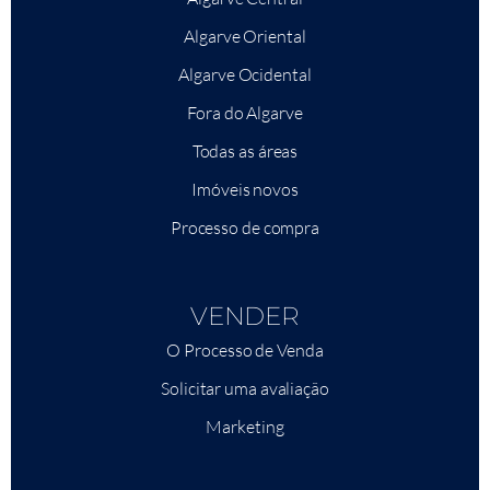
Algarve Oriental
Algarve Ocidental
Fora do Algarve
Todas as áreas
Imóveis novos
Processo de compra
VENDER
O Processo de Venda
Solicitar uma avaliação
Marketing