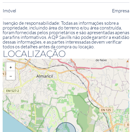
Imóvel
Empresa
Isenção de responsabilidade: Todas as informações sobre a
propriedade, incluindo área do terreno e/ou área construída,
foram fornecidas pelos proprietários e são apresentadas apenas
para fins informativos. A QP Savills não pode garantir a exatidão
dessas informações, e as partes interessadas devem verificar
todos os detalhes antes da compra ou locação.
LOCALIZAÇÃO
+
−