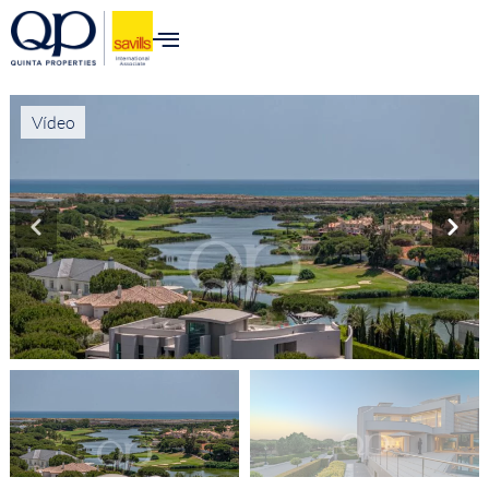
Vídeo