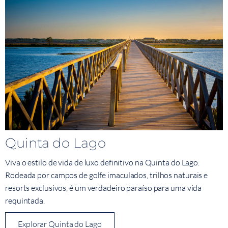
Quinta do Lago
Viva o estilo de vida de luxo definitivo na Quinta do Lago.
Rodeada por campos de golfe imaculados, trilhos naturais e
resorts exclusivos, é um verdadeiro paraíso para uma vida
requintada.
Explorar Quinta do Lago