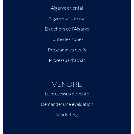
Algarve oriental
Algarve occidental
En dehors de l'Algarve
Toutes les zones
Programmes neufs
Processus d'achat
VENDRE
Le processus de vente
Demander une évaluation
Marketing