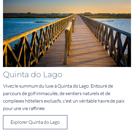
Quinta do Lago
Vivez le summum du luxe à Quinta do Lago. Entouré de
parcours de golf immaculés, de sentiers naturels et de
complexes hôteliers exclusifs, c'est un véritable havre de paix
pour une vie raffinée.
Explorer Quinta do Lago