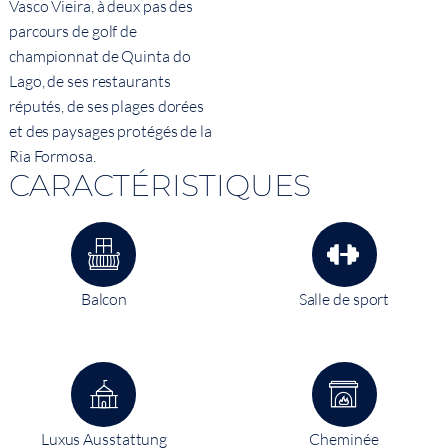
Vasco Vieira, à deux pas des
parcours de golf de
championnat de Quinta do
Lago, de ses restaurants
réputés, de ses plages dorées
et des paysages protégés de la
Ria Formosa.
CARACTÉRISTIQUES
Balcon
Salle de sport
Luxus Ausstattung
Cheminée