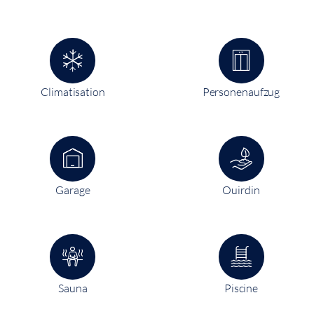
Climatisation
Personenaufzug
Garage
Ouirdin
Sauna
Piscine