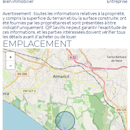
Bien immobilier
Entreprise
Avertissement : toutes les informations relatives à la propriété,
y compris la superficie du terrain et/ou la surface construite, ont
été fournies par les propriétaires et sont présentées à titre
indicatif uniquement. QP Savills ne peut garantir l'exactitude de
ces informations, et les parties intéressées doivent vérifier tous
les détails avant d'acheter ou de louer.
EMPLACEMENT
+
−