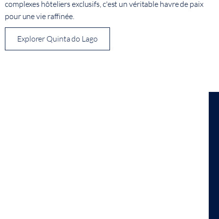
complexes hôteliers exclusifs, c'est un véritable havre de paix
pour une vie raffinée.
Explorer Quinta do Lago