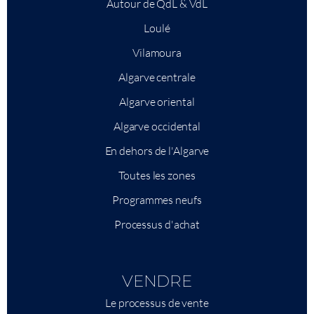
Autour de QdL & VdL
Loulé
Vilamoura
Algarve centrale
Algarve oriental
Algarve occidental
En dehors de l'Algarve
Toutes les zones
Programmes neufs
Processus d'achat
VENDRE
Le processus de vente