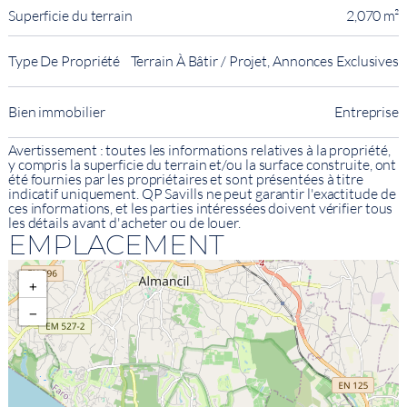
Superficie du terrain
2,070 m²
Type De Propriété
Terrain À Bâtir / Projet, Annonces Exclusives
Bien immobilier
Entreprise
Avertissement : toutes les informations relatives à la propriété,
y compris la superficie du terrain et/ou la surface construite, ont
été fournies par les propriétaires et sont présentées à titre
indicatif uniquement. QP Savills ne peut garantir l'exactitude de
ces informations, et les parties intéressées doivent vérifier tous
les détails avant d'acheter ou de louer.
EMPLACEMENT
+
−