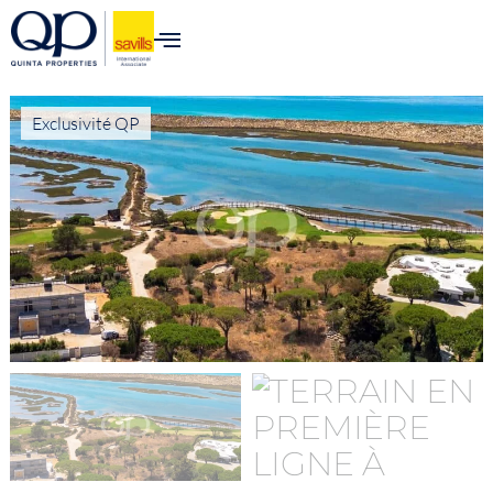
Exclusivité QP