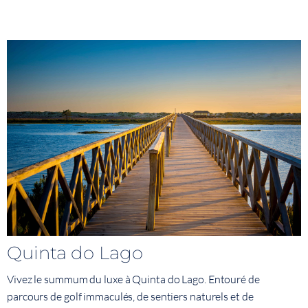
Quinta do Lago
Vivez le summum du luxe à Quinta do Lago. Entouré de
parcours de golf immaculés, de sentiers naturels et de