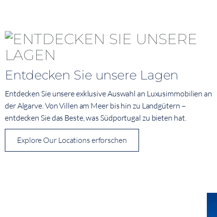
Entdecken Sie unsere Lagen
Entdecken Sie unsere exklusive Auswahl an Luxusimmobilien an
der Algarve. Von Villen am Meer bis hin zu Landgütern –
entdecken Sie das Beste, was Südportugal zu bieten hat.
Explore Our Locations erforschen