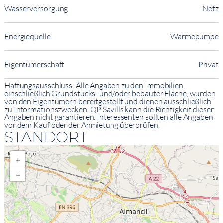
Wasserversorgung
Netz
Energiequelle
Wärmepumpe
Eigentümerschaft
Privat
Haftungsausschluss: Alle Angaben zu den Immobilien,
einschließlich Grundstücks- und/oder bebauter Fläche, wurden
von den Eigentümern bereitgestellt und dienen ausschließlich
zu Informationszwecken. QP Savills kann die Richtigkeit dieser
Angaben nicht garantieren. Interessenten sollten alle Angaben
vor dem Kauf oder der Anmietung überprüfen.
STANDORT
+
−