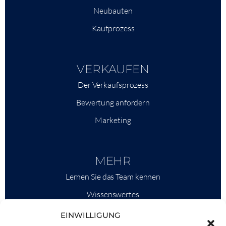
Neubauten
Kaufprozess
VERKAUFEN
Der Verkaufsprozess
Bewertung anfordern
Marketing
MEHR
Lernen Sie das Team kennen
Wissenswertes
Savills
EINWILLIGUNG