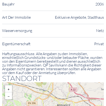
Baujahr
2006
Art Der Immobilie
Exklusive Angebote, Stadthaus
Wasserversorgung
Netz
Eigentümerschaft
Privat
Haftungsausschluss: Alle Angaben zu den Immobilien,
einschließlich Grundstücks- und/oder bebauter Fläche, wurden
von den Eigentümern bereitgestellt und dienen ausschließlich
zu Informationszwecken. QP Savills kann die Richtigkeit dieser
Angaben nicht garantieren. Interessenten sollten alle Angaben
vor dem Kauf oder der Anmietung überprüfen.
STANDORT
+
−