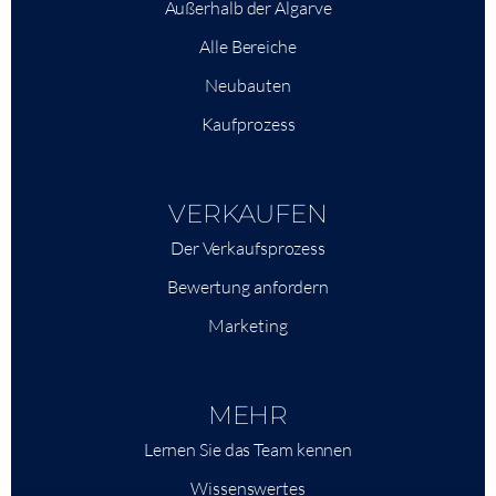
Außerhalb der Algarve
Alle Bereiche
Neubauten
Kaufprozess
VERKAUFEN
Der Verkaufsprozess
Bewertung anfordern
Marketing
MEHR
Lernen Sie das Team kennen
Wissenswertes