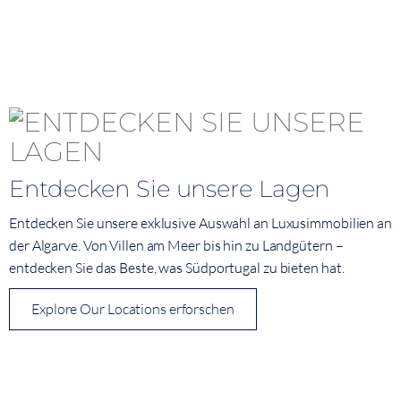
Entdecken Sie unsere Lagen
Entdecken Sie unsere exklusive Auswahl an Luxusimmobilien an
der Algarve. Von Villen am Meer bis hin zu Landgütern –
entdecken Sie das Beste, was Südportugal zu bieten hat.
Explore Our Locations erforschen