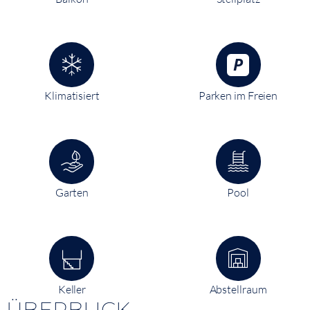
Klimatisiert
Parken im Freien
Garten
Pool
Keller
Abstellraum
ÜBERBLICK