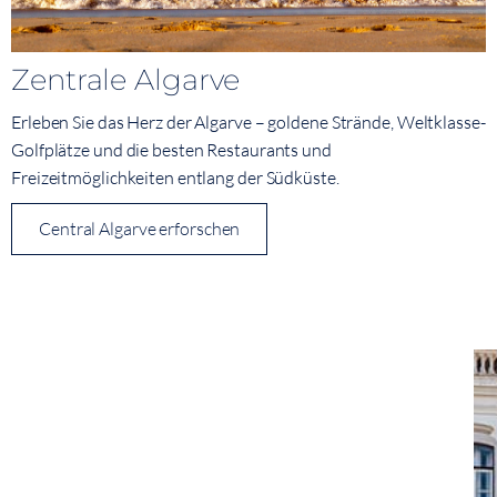
Zentrale Algarve
Erleben Sie das Herz der Algarve – goldene Strände, Weltklasse-
Golfplätze und die besten Restaurants und
Freizeitmöglichkeiten entlang der Südküste.
Central Algarve erforschen