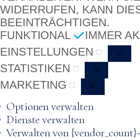
WIDERRUFEN, KANN DIE
BEEINTRÄCHTIGEN.
FUNKTIONAL
IMMER AK
EINSTELLUNGEN
STATISTIKEN
MARKETING
Optionen verwalten
Dienste verwalten
Verwalten von {vendor_count}-