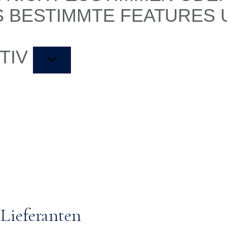
S BESTIMMTE FEATURES
TIV
Lieferanten