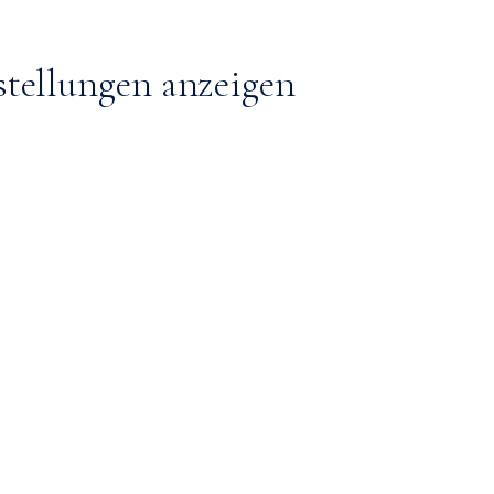
stellungen anzeigen