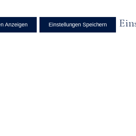
Ein
en Anzeigen
Einstellungen Speichern