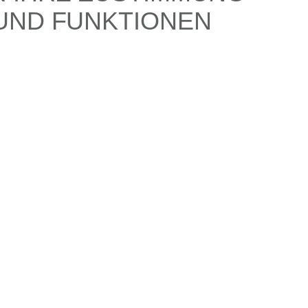
 UND FUNKTIONEN