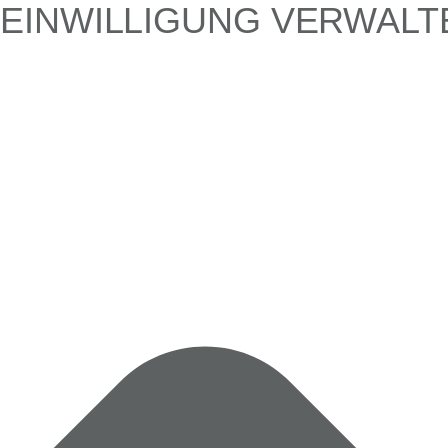
EINWILLIGUNG VERWALT