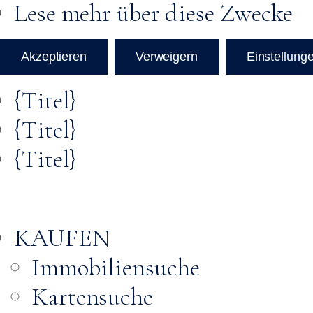
Lese mehr über diese Zwecke
Akzeptieren
Verweigern
Einstellung
{Titel}
{Titel}
{Titel}
KAUFEN
Immobiliensuche
Kartensuche