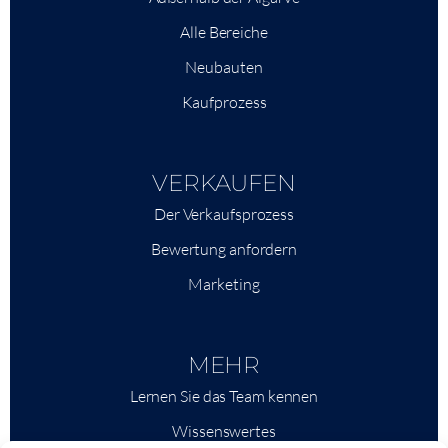
Alle Bereiche
Neubauten
Kaufprozess
VERKAUFEN
Der Verkaufsprozess
Bewertung anfordern
Marketing
MEHR
Lernen Sie das Team kennen
Wissenswertes