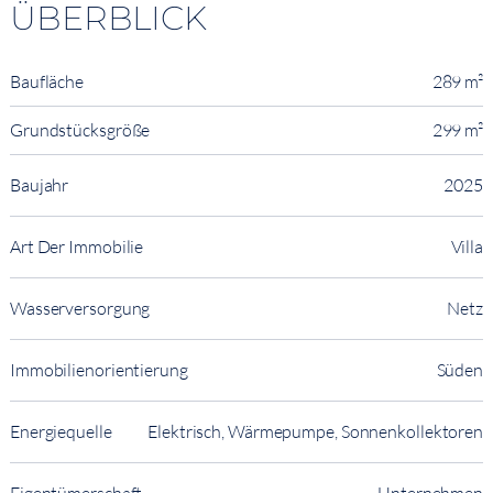
ÜBERBLICK
Baufläche
289 m²
Grundstücksgröße
299 m²
Baujahr
2025
Art Der Immobilie
Villa
Wasserversorgung
Netz
Immobilienorientierung
Süden
Energiequelle
Elektrisch, Wärmepumpe, Sonnenkollektoren