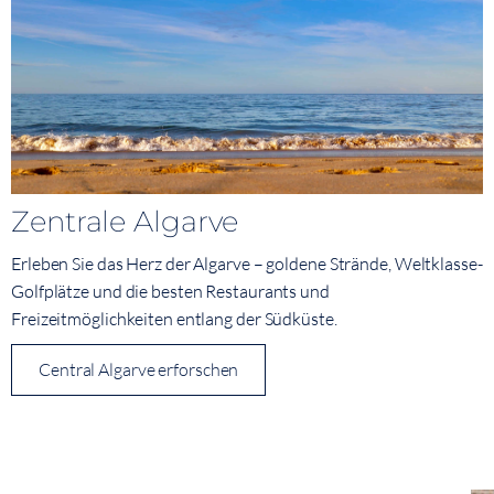
Zentrale Algarve
Erleben Sie das Herz der Algarve – goldene Strände, Weltklasse-
Golfplätze und die besten Restaurants und
Freizeitmöglichkeiten entlang der Südküste.
Central Algarve erforschen