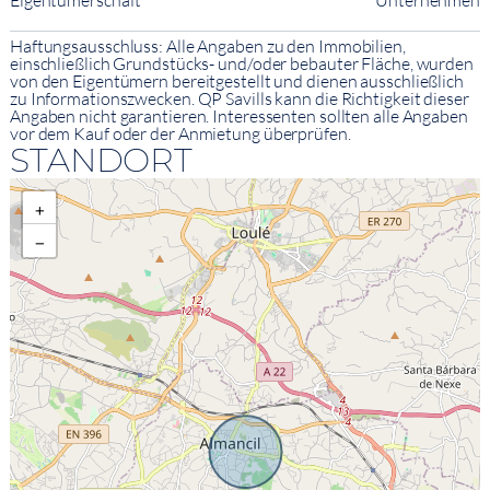
Eigentümerschaft
Unternehmen
Haftungsausschluss: Alle Angaben zu den Immobilien,
einschließlich Grundstücks- und/oder bebauter Fläche, wurden
von den Eigentümern bereitgestellt und dienen ausschließlich
zu Informationszwecken. QP Savills kann die Richtigkeit dieser
Angaben nicht garantieren. Interessenten sollten alle Angaben
vor dem Kauf oder der Anmietung überprüfen.
STANDORT
+
−