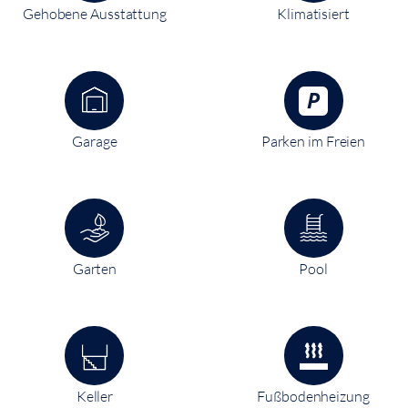
Gehobene Ausstattung
Klimatisiert
Garage
Parken im Freien
Garten
Pool
Keller
Fußbodenheizung