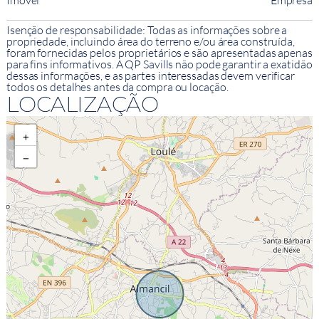
Imóvel
Empresa
Isenção de responsabilidade: Todas as informações sobre a
propriedade, incluindo área do terreno e/ou área construída,
foram fornecidas pelos proprietários e são apresentadas apenas
para fins informativos. A QP Savills não pode garantir a exatidão
dessas informações, e as partes interessadas devem verificar
todos os detalhes antes da compra ou locação.
LOCALIZAÇÃO
+
−