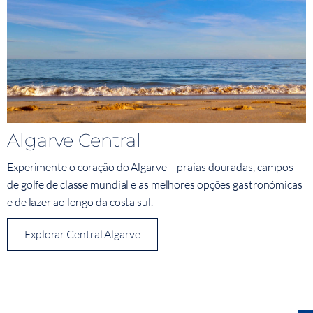
Algarve Central
Experimente o coração do Algarve – praias douradas, campos
de golfe de classe mundial e as melhores opções gastronómicas
e de lazer ao longo da costa sul.
Explorar Central Algarve