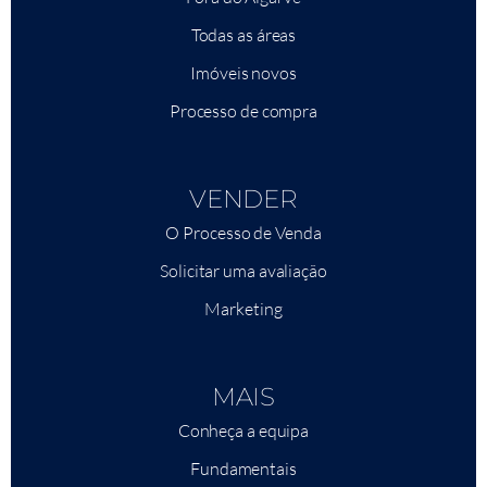
Todas as áreas
Imóveis novos
Processo de compra
VENDER
O Processo de Venda
Solicitar uma avaliação
Marketing
MAIS
Conheça a equipa
Fundamentais