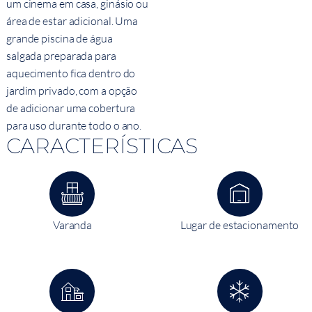
um cinema em casa, ginásio ou
área de estar adicional. Uma
grande piscina de água
salgada preparada para
aquecimento fica dentro do
jardim privado, com a opção
de adicionar uma cobertura
para uso durante todo o ano.
CARACTERÍSTICAS
Varanda
Lugar de estacionamento