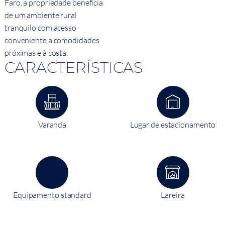
Faro, a propriedade beneficia
de um ambiente rural
tranquilo com acesso
conveniente a comodidades
próximas e à costa.
CARACTERÍSTICAS
Varanda
Lugar de estacionamento
Equipamento standard
Lareira