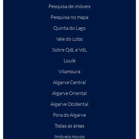
Pesquisa de imóveis
Pesquisa no mapa
Quinta do Lago
Vale do Lobo
Sobre QdL e VdL
Loulé
Vilamoura
Algarve Central
Algarve Oriental
Algarve Ocidental
Fora do Algarve
Todas as áreas
Imóveis novos