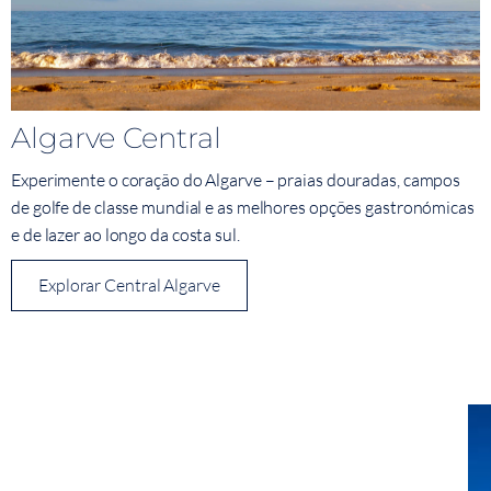
Algarve Central
Experimente o coração do Algarve – praias douradas, campos
de golfe de classe mundial e as melhores opções gastronómicas
e de lazer ao longo da costa sul.
Explorar Central Algarve