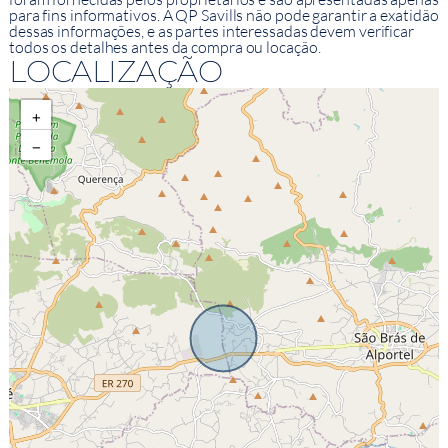
para fins informativos. A QP Savills não pode garantir a exatidão
dessas informações, e as partes interessadas devem verificar
todos os detalhes antes da compra ou locação.
LOCALIZAÇÃO
+
−