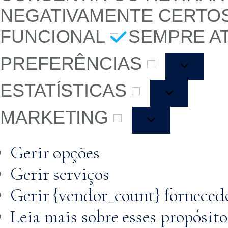
NEGATIVAMENTE CERTO
FUNCIONAL
SEMPRE A
PREFERÊNCIAS
ESTATÍSTICAS
MARKETING
Gerir opções
Gerir serviços
Gerir {vendor_count} forneced
Leia mais sobre esses propósito