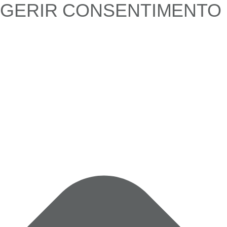
GERIR CONSENTIMENTO