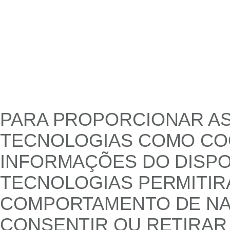
PARA PROPORCIONAR AS
TECNOLOGIAS COMO COO
INFORMAÇÕES DO DISPO
TECNOLOGIAS PERMITI
COMPORTAMENTO DE NAV
CONSENTIR OU RETIRAR