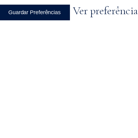
Ver preferência
Guardar Preferências