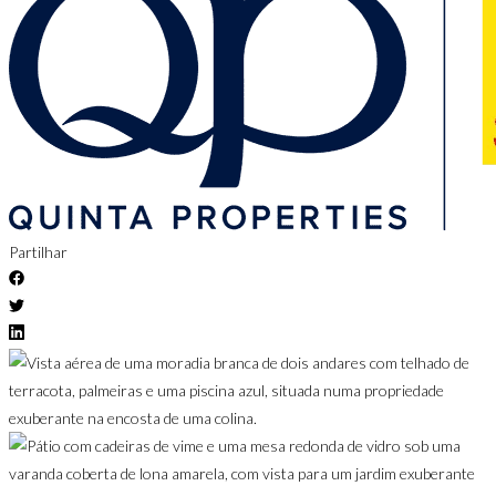
Partilhar