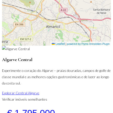
Leaflet
|
powered by Frymo Immobilien-Plugin
Algarve Central
Experimente o coração do Algarve – praias douradas, campos de golfe de
classe mundial e as melhores opções gastronómicas e de lazer ao longo
da costa sul.
Explorar Central Algarve
Verificar imóveis semelhantes