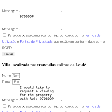
Mensagem
Mensagem
Para que possa comunicar comigo, concordo com o
Termos de
Utilização
e
Política de Privacidade
, que estão em conformidade com o
RGPD.
Enviar
Villa localizada nas tranquilas colinas de Loulé
Nome
E-mail
Mensagem
Para que possa comunicar comigo, concordo com o
Termos de