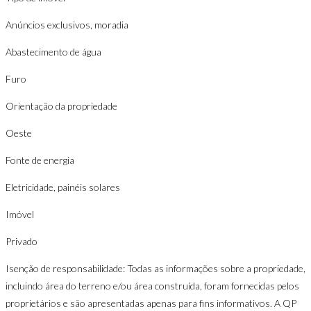
Anúncios exclusivos, moradia
Abastecimento de água
Furo
Orientação da propriedade
Oeste
Fonte de energia
Eletricidade, painéis solares
Imóvel
Privado
Isenção de responsabilidade: Todas as informações sobre a propriedade,
incluindo área do terreno e/ou área construída, foram fornecidas pelos
proprietários e são apresentadas apenas para fins informativos. A QP