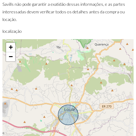
Savills não pode garantir a exatidão dessas informações, e as partes
interessadas devem verificar todos os detalhes antes da compra ou
locação.
localização
+
−