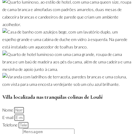
Villa localizada nas tranquilas colinas de Loulé
Nome
E-mail
Telefone