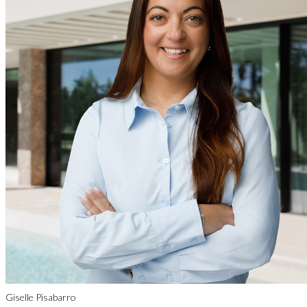
Giselle Pisabarro