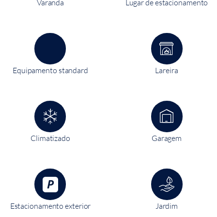
Varanda
Lugar de estacionamento
Equipamento standard
Lareira
Climatizado
Garagem
Estacionamento exterior
Jardim