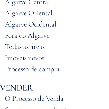
Algarve Central
Algarve Oriental
Algarve Ocidental
Fora do Algarve
Todas as áreas
Imóveis novos
Processo de compra
VENDER
O Processo de Venda