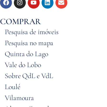
COMPRAR
Pesquisa de imóveis
Pesquisa no mapa
Quinta do Lago
Vale do Lobo
Sobre QdL e VdL
Loulé
Vilamoura