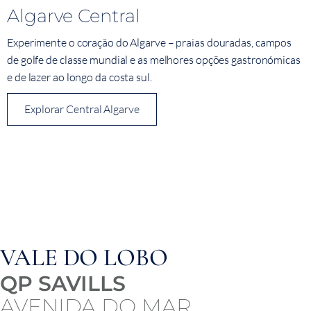
Algarve Central
Experimente o coração do Algarve – praias douradas, campos
de golfe de classe mundial e as melhores opções gastronómicas
e de lazer ao longo da costa sul.
Explorar Central Algarve
VALE DO LOBO
QP SAVILLS
AVENIDA DO MAR