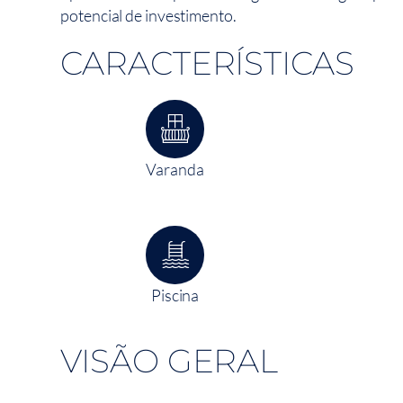
potencial de investimento.
CARACTERÍSTICAS
Varanda
Piscina
VISÃO GERAL