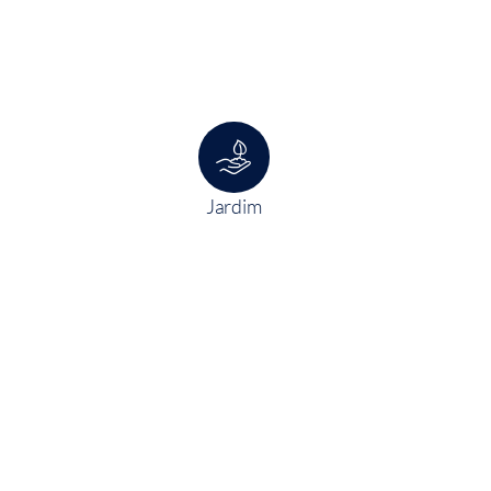
Jardim