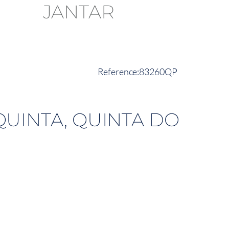
83260QP
QUINTA, QUINTA DO