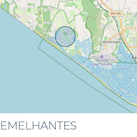
 SEMELHANTES