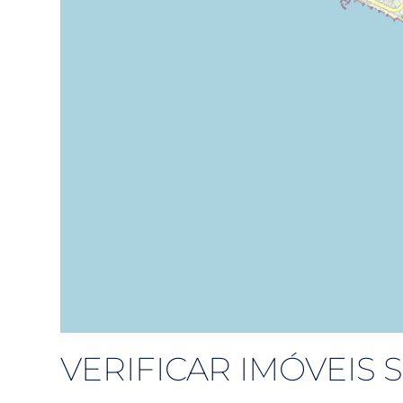
VERIFICAR IMÓVEIS