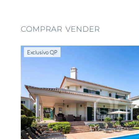
COMPRAR
VENDER
Exclusivo QP