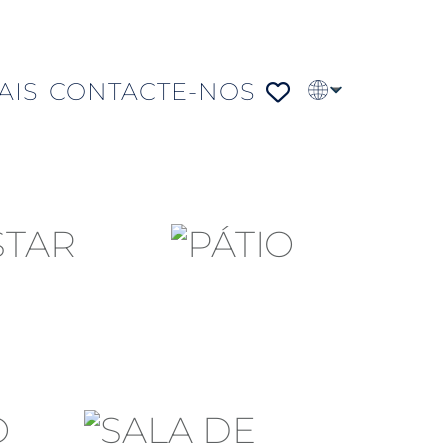
AIS
CONTACTE-NOS
EN
FR
DE