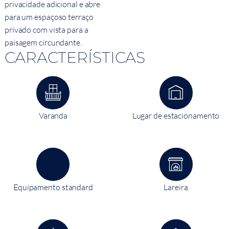
privacidade adicional e abre
para um espaçoso terraço
privado com vista para a
paisagem circundante.
CARACTERÍSTICAS
Varanda
Lugar de estacionamento
Equipamento standard
Lareira