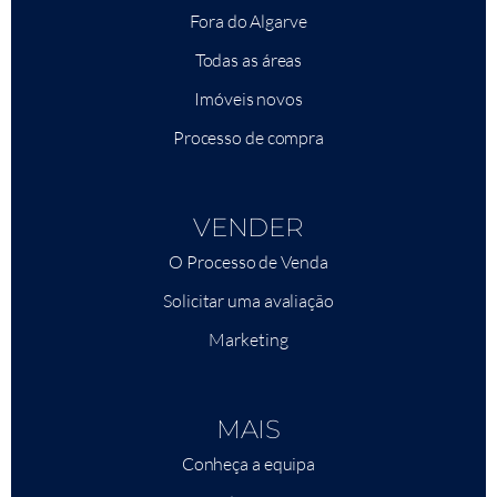
Fora do Algarve
Todas as áreas
Imóveis novos
Processo de compra
VENDER
O Processo de Venda
Solicitar uma avaliação
Marketing
MAIS
Conheça a equipa