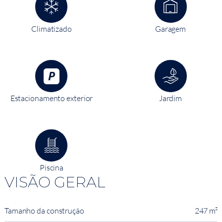
Climatizado
Garagem
Estacionamento exterior
Jardim
Piscina
VISÃO GERAL
Tamanho da construção
247 m²