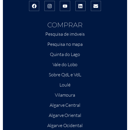
COMPRAR
Pesquisa de imóveis
Pesquisa no mapa
Quinta do Lago
Vale do Lobo
Sobre QdL e VdL
Loulé
Vilamoura
Algarve Central
Algarve Oriental
Algarve Ocidental