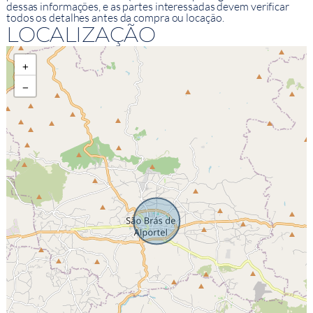
dessas informações, e as partes interessadas devem verificar
todos os detalhes antes da compra ou locação.
LOCALIZAÇÃO
+
−