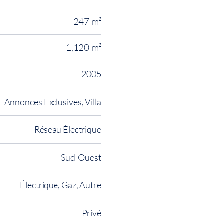
247 m²
1,120 m²
2005
Annonces Exclusives, Villa
Réseau Électrique
Sud-Ouest
Électrique, Gaz, Autre
Privé