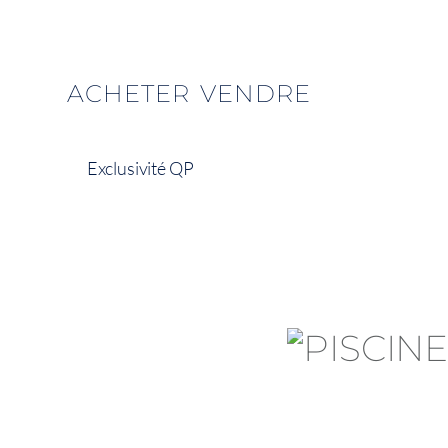
ACHETER
VENDRE
Exclusivité QP