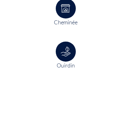
Cheminée
Ouirdin