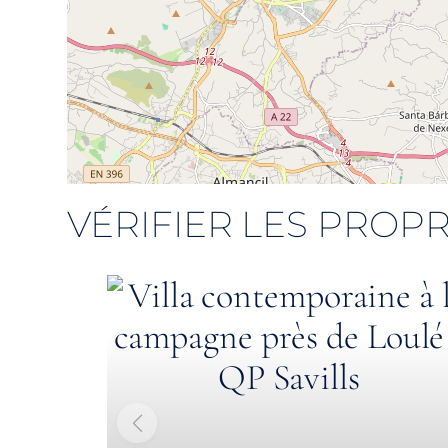
VÉRIFIER LES PROPR