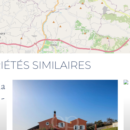
IÉTÉS SIMILAIRES