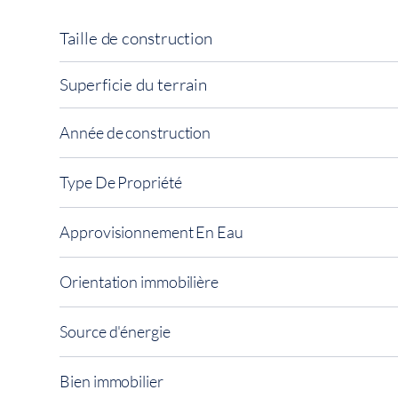
Taille de construction
Superficie du terrain
Année de construction
Type De Propriété
Approvisionnement En Eau
Orientation immobilière
Source d'énergie
Bien immobilier