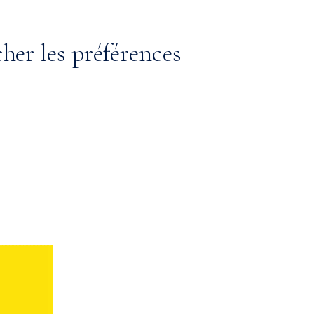
cher les préférences