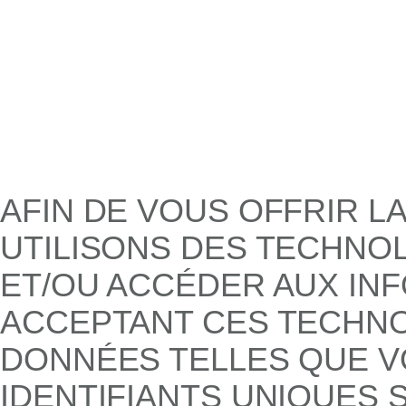
AFIN DE VOUS OFFRIR L
UTILISONS DES TECHNO
ET/OU ACCÉDER AUX INF
ACCEPTANT CES TECHNO
DONNÉES TELLES QUE V
IDENTIFIANTS UNIQUES S