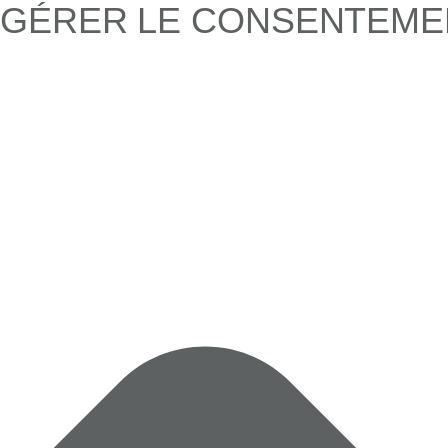
GÉRER LE CONSENTEME