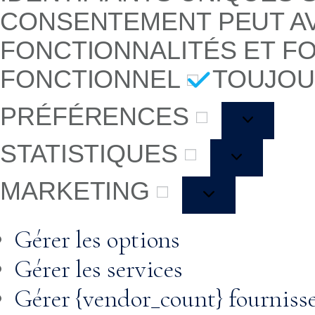
CONSENTEMENT PEUT AV
FONCTIONNALITÉS ET F
FONCTIONNEL
TOUJOU
PRÉFÉRENCES
STATISTIQUES
MARKETING
Gérer les options
Gérer les services
Gérer {vendor_count} fourniss