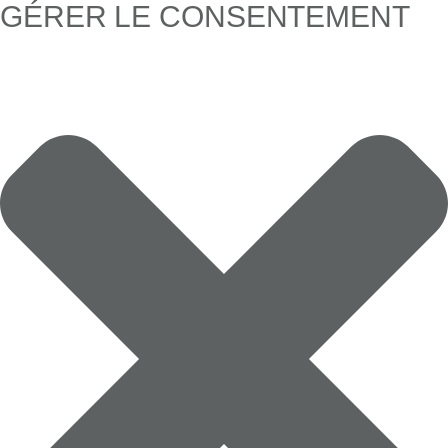
GÉRER LE CONSENTEMENT