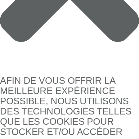
AFIN DE VOUS OFFRIR LA
MEILLEURE EXPÉRIENCE
POSSIBLE, NOUS UTILISONS
DES TECHNOLOGIES TELLES
QUE LES COOKIES POUR
STOCKER ET/OU ACCÉDER