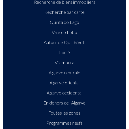
Recherche de biens immobiliers
Recherche par carte
Quinta do Lago
Vale do Lobo
Autour de QdL & VdL
Loulé
Vilamoura
Algarve centrale
Algarve oriental
Algarve occidental
En dehors de l'Algarve
Toutes les zones
Programmes neufs