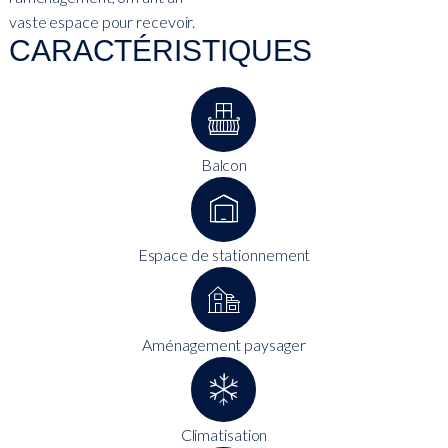
vaste espace pour recevoir.
CARACTÉRISTIQUES
Balcon
Espace de stationnement
Aménagement paysager
Climatisation