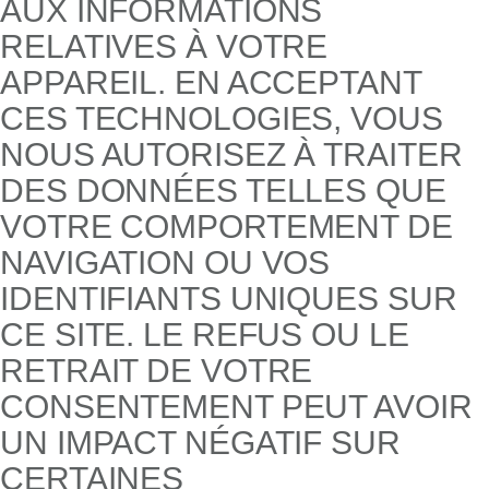
AUX INFORMATIONS
RELATIVES À VOTRE
APPAREIL. EN ACCEPTANT
CES TECHNOLOGIES, VOUS
NOUS AUTORISEZ À TRAITER
DES DONNÉES TELLES QUE
VOTRE COMPORTEMENT DE
NAVIGATION OU VOS
IDENTIFIANTS UNIQUES SUR
CE SITE. LE REFUS OU LE
RETRAIT DE VOTRE
CONSENTEMENT PEUT AVOIR
UN IMPACT NÉGATIF SUR
CERTAINES