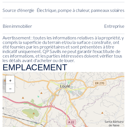
Source d'énergie
Électrique, pompe à chaleur, panneaux solaires
Bien immobilier
Entreprise
Avertissement : toutes les informations relatives à la propriété, y
compris la superficie du terrain et/ou la surface construite, ont
été fournies par les propriétaires et sont présentées à titre
indicatif uniquement. QP Savills ne peut garantir l'exactitude de
ces informations, et les parties intéressées doivent vérifier tous
les détails avant d'acheter ou de louer.
EMPLACEMENT
+
−