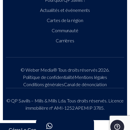
Actualités et événements
Cartes de la région
Communauté
Carrières
© Weber Media®
Tous droits réservés 2026.
Politique de confidentialité
Mentions légales
Conditions générales
Canal de dénonciation
© QP Savills – Mills & Mills Lda. Tous droits réservés. Licence
immobilière n° AMI-1252 APEMIP 3785.