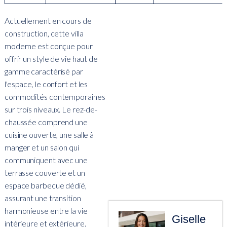
Actuellement en cours de
construction, cette villa
moderne est conçue pour
offrir un style de vie haut de
gamme caractérisé par
l'espace, le confort et les
commodités contemporaines
sur trois niveaux. Le rez-de-
chaussée comprend une
cuisine ouverte, une salle à
manger et un salon qui
communiquent avec une
terrasse couverte et un
espace barbecue dédié,
assurant une transition
harmonieuse entre la vie
Giselle
intérieure et extérieure.