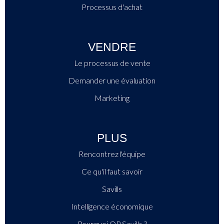
Processus d'achat
VENDRE
Le processus de vente
Demander une évaluation
Marketing
PLUS
Rencontrez l'équipe
Ce qu'il faut savoir
Savills
Intelligence économique
Pourquoi QP Savills ?