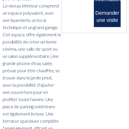
Le niveau inférieur comprend
un espace polyvalent, avec
Demander
une buanderie, un local
une visite
technique et un grand garage.
Cet espace offre également la
possibilité de créer un home
cinéma, une salle de sport ou
un salon supplémentaire. Une
grande piscine d'eau salée,
prévue pour être chauffée, se
trouve dans le jardin privé,
avec la possibilité d'ajouter
une couverture pour en
profiter toute l'année. Une
place de parking extérieure
est également incluse. Une
terrasse spacieuse complète
l'aménagement, offrant un