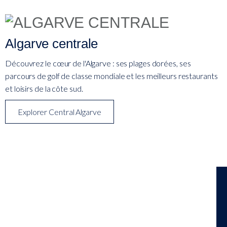
Algarve centrale
Découvrez le cœur de l'Algarve : ses plages dorées, ses
parcours de golf de classe mondiale et les meilleurs restaurants
et loisirs de la côte sud.
Explorer Central Algarve