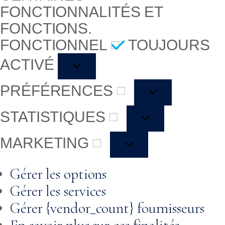
FONCTIONNALITÉS ET
FONCTIONS.
FONCTIONNEL
TOUJOURS
ACTIVÉ
PRÉFÉRENCES
STATISTIQUES
MARKETING
Gérer les options
Gérer les services
Gérer {vendor_count} fournisseurs