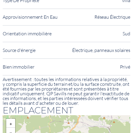
Type De Propriété
Villa
Approvisionnement En Eau
Réseau Électrique
Orientation immobilière
Sud
Source d'énergie
Électrique, panneaux solaires
Bien immobilier
Privé
Avertissement : toutes les informations relatives à la propriété,
y compris la superficie du terrain et/ou la surface construite, ont
été fournies par les propriétaires et sont présentées à titre
indicatif uniquement. QP Savills ne peut garantir l'exactitude de
ces informations, et les parties intéressées doivent vérifier tous
les détails avant d'acheter ou de louer.
EMPLACEMENT
+
−