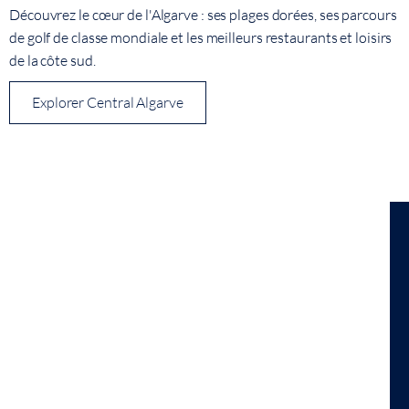
Découvrez le cœur de l'Algarve : ses plages dorées, ses parcours
de golf de classe mondiale et les meilleurs restaurants et loisirs
de la côte sud.
Explorer Central Algarve