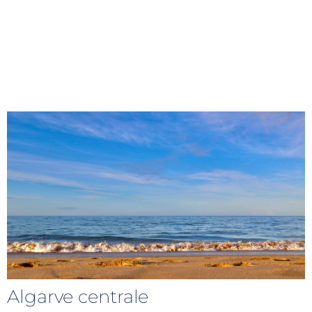
Algarve centrale