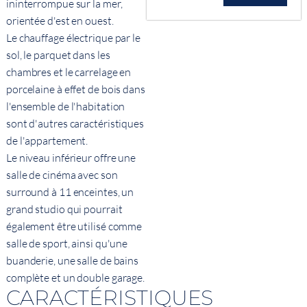
ininterrompue sur la mer,
orientée d'est en ouest.
Le chauffage électrique par le
sol, le parquet dans les
chambres et le carrelage en
porcelaine à effet de bois dans
l'ensemble de l'habitation
sont d'autres caractéristiques
de l'appartement.
Le niveau inférieur offre une
salle de cinéma avec son
surround à 11 enceintes, un
grand studio qui pourrait
également être utilisé comme
salle de sport, ainsi qu'une
buanderie, une salle de bains
complète et un double garage.
CARACTÉRISTIQUES