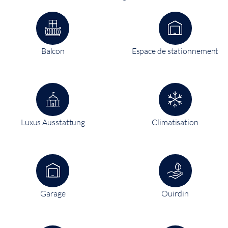
Balcon
Espace de stationnement
Luxus Ausstattung
Climatisation
Garage
Ouirdin