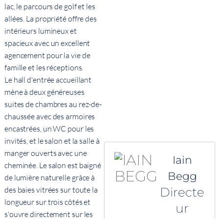
lac, le parcours de golf et les
allées. La propriété offre des
intérieurs lumineux et
spacieux avec un excellent
agencement pour la vie de
famille et les réceptions.
Le hall d'entrée accueillant
mène à deux généreuses
suites de chambres au rez-de-
chaussée avec des armoires
encastrées, un WC pour les
invités, et le salon et la salle à
manger ouverts avec une
Iain
cheminée. Le salon est baigné
Begg
de lumière naturelle grâce à
Directe
des baies vitrées sur toute la
longueur sur trois côtés et
ur
s'ouvre directement sur les