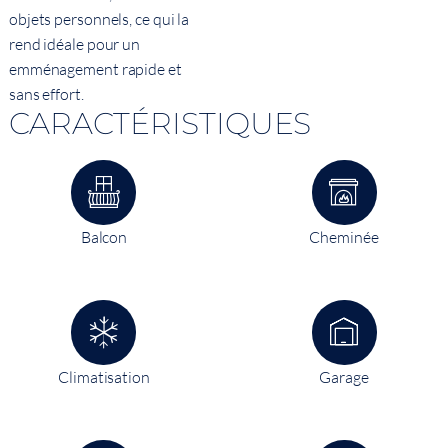
objets personnels, ce qui la
rend idéale pour un
emménagement rapide et
sans effort.
CARACTÉRISTIQUES
Balcon
Cheminée
Climatisation
Garage