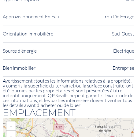
Approvisionnement En Eau
Trou De Forage
Orientation immobilière
Sud-Ouest
Source d'énergie
Électrique
Bien immobilier
Entreprise
Avertissement : toutes les informations relatives à la propriété,
y compris la superficie du terrain et/ou la surface construite, ont
été fournies par les propriétaires et sont présentées à titre
indicatif uniquement. QP Savills ne peut garantir l'exactitude de
ces informations, et les parties intéressées doivent vérifier tous
les détails avant d'acheter ou de louer.
EMPLACEMENT
+
−