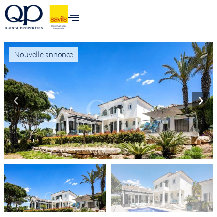
Nouvelle annonce