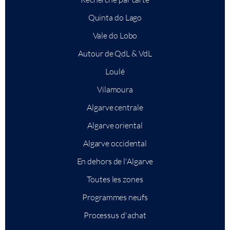
Quinta do Lago
Vale do Lobo
Autour de QdL & VdL
Loulé
Vilamoura
Algarve centrale
Algarve oriental
Algarve occidental
En dehors de l'Algarve
Toutes les zones
Programmes neufs
Processus d'achat