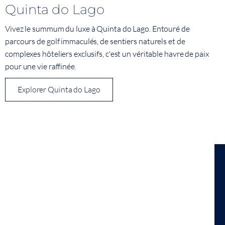
Quinta do Lago
Vivez le summum du luxe à Quinta do Lago. Entouré de
parcours de golf immaculés, de sentiers naturels et de
complexes hôteliers exclusifs, c'est un véritable havre de paix
pour une vie raffinée.
Explorer Quinta do Lago