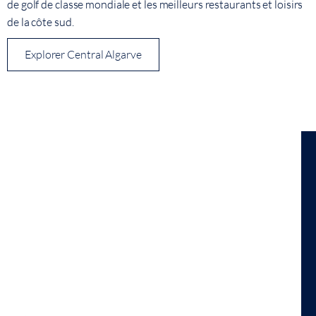
de golf de classe mondiale et les meilleurs restaurants et loisirs
de la côte sud.
Explorer Central Algarve