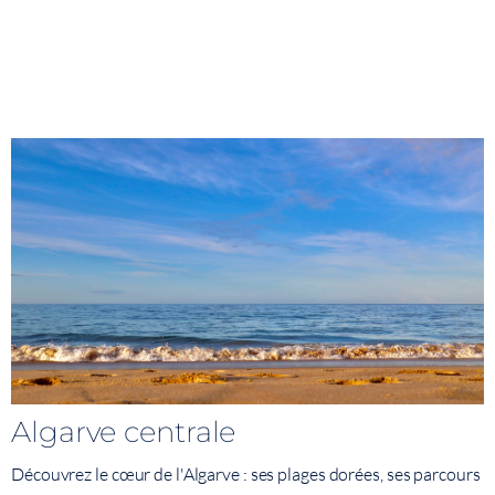
Algarve centrale
Découvrez le cœur de l'Algarve : ses plages dorées, ses parcours