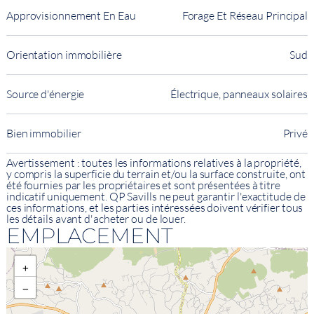
Approvisionnement En Eau
Forage Et Réseau Principal
Orientation immobilière
Sud
Source d'énergie
Électrique, panneaux solaires
Bien immobilier
Privé
Avertissement : toutes les informations relatives à la propriété,
y compris la superficie du terrain et/ou la surface construite, ont
été fournies par les propriétaires et sont présentées à titre
indicatif uniquement. QP Savills ne peut garantir l'exactitude de
ces informations, et les parties intéressées doivent vérifier tous
les détails avant d'acheter ou de louer.
EMPLACEMENT
+
−