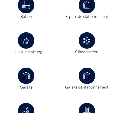
Balcon
Espace de stationnement
Luxus Ausstattung
Climatisation
Garage
Garage de stationnement