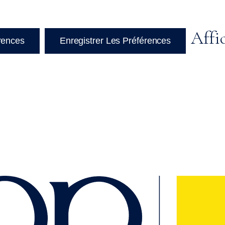
Affi
érences
Enregistrer Les Préférences