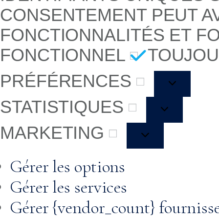
CONSENTEMENT PEUT AV
FONCTIONNALITÉS ET F
FONCTIONNEL
TOUJOU
PRÉFÉRENCES
STATISTIQUES
MARKETING
Gérer les options
Gérer les services
Gérer {vendor_count} fourniss