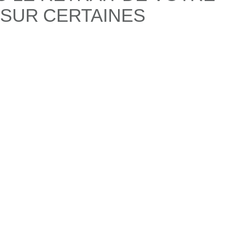
 SUR CERTAINES