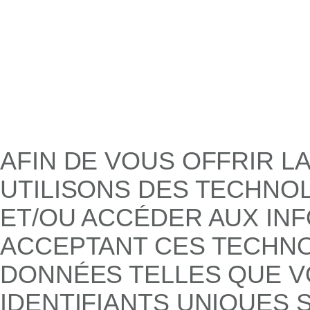
AFIN DE VOUS OFFRIR L
UTILISONS DES TECHNO
ET/OU ACCÉDER AUX INF
ACCEPTANT CES TECHNO
DONNÉES TELLES QUE V
IDENTIFIANTS UNIQUES S