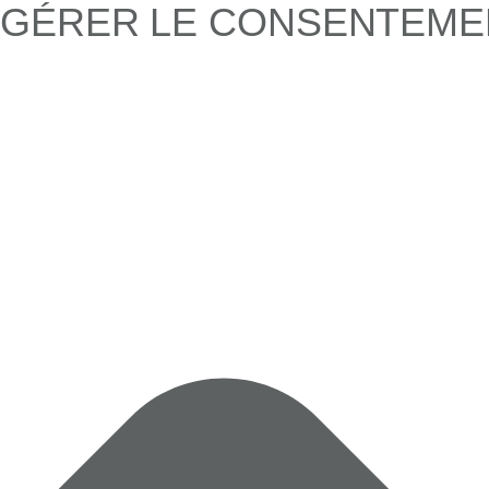
GÉRER LE CONSENTEME