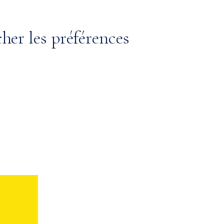
cher les préférences