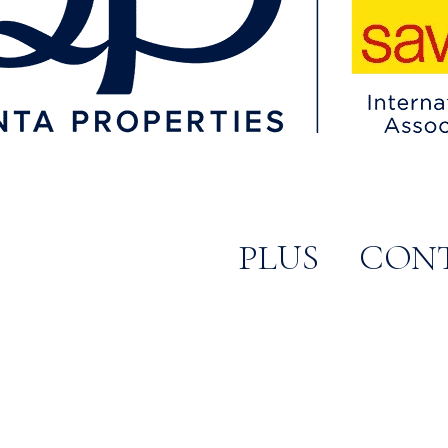
PLUS
CON